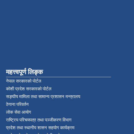
महत्त्वपूर्ण लिङ्क
नेपाल सरकारको पोर्टल
कोशी प्रदेश सरकारको पोर्टल
सङ्‍घीय मामिला तथा सामान्य प्रशासन मन्त्रालय
ठेगाना परिवर्तन
लोक सेवा आयोग
राष्ट्रिय परिचयपत्र तथा पञ्‍जीकरण विभाग
प्रदेश तथा स्थानीय शासन सहयोग कार्यक्रम