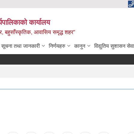
यपालिकाको कार्यालय
वाधार, बहुसाँस्कृतिक, आवासिय समृद्ध शहर”
सूचना तथा जानकारी
निर्णयहरु
कानुन
विद्युतिय सुशासन सेव