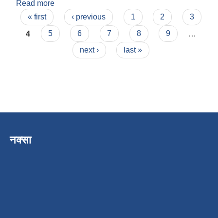
Read more
about हिमाल गौतम
Pages
« first
‹ previous
1
2
3
4
5
6
7
8
9
…
next ›
last »
नक्सा