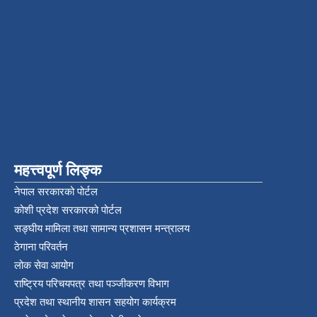
महत्त्वपूर्ण लिङ्क
नेपाल सरकारको पोर्टल
कोशी प्रदेश सरकारको पोर्टल
सङ्‍घीय मामिला तथा सामान्य प्रशासन मन्त्रालय
ठेगाना परिवर्तन
लोक सेवा आयोग
राष्ट्रिय परिचयपत्र तथा पञ्‍जीकरण विभाग
प्रदेश तथा स्थानीय शासन सहयोग कार्यक्रम