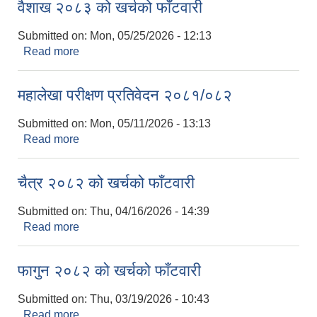
वैशाख २०८३ को खर्चको फाँटवारी
Submitted on:
Mon, 05/25/2026 - 12:13
Read more
about वैशाख २०८३ को खर्चको फाँटवारी
महालेखा परीक्षण प्रतिवेदन २०८१/०८२
Submitted on:
Mon, 05/11/2026 - 13:13
Read more
about महालेखा परीक्षण प्रतिवेदन २०८१/०८२
चैत्र २०८२ को खर्चको फाँटवारी
Submitted on:
Thu, 04/16/2026 - 14:39
Read more
about चैत्र २०८२ को खर्चको फाँटवारी
फागुन २०८२ को खर्चको फाँटवारी
Submitted on:
Thu, 03/19/2026 - 10:43
Read more
about फागुन २०८२ को खर्चको फाँटवारी