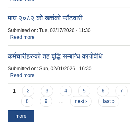
माघ २०८२ को खर्चको फाँटवारी
Submitted on:
Tue, 02/17/2026 - 11:30
Read more
about माघ २०८२ को खर्चको फाँटवारी
कर्मचारीहरुको तह बृद्धि सम्बन्धि कार्यविधि
Submitted on:
Sun, 02/01/2026 - 16:30
Read more
about कर्मचारीहरुको तह बृद्धि सम्बन्धि कार्यविधि
Pages
1
2
3
4
5
6
7
8
9
…
next ›
last »
more