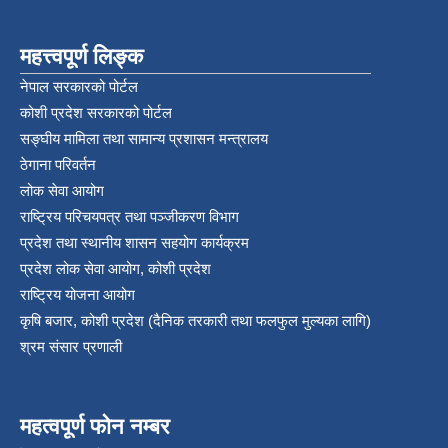
महत्त्वपूर्ण लिङ्क
नेपाल सरकारको पोर्टल
कोशी प्रदेश सरकारको पोर्टल
सङ्‍घीय मामिला तथा सामान्य प्रशासन मन्त्रालय
ठेगाना परिवर्तन
लोक सेवा आयोग
राष्ट्रिय परिचयपत्र तथा पञ्‍जीकरण विभाग
प्रदेश तथा स्थानीय शासन सहयोग कार्यक्रम
प्रदेश लोक सेवा आयोग, कोशी प्रदेश
राष्ट्रिय योजना आयोग
कृषि बजार, कोशी प्रदेश (दैनिक तरकारी तथा फलफुल मुल्यका लागि)
श्रम संसार प्रणाली
महत्वपूर्ण फोन नम्बर