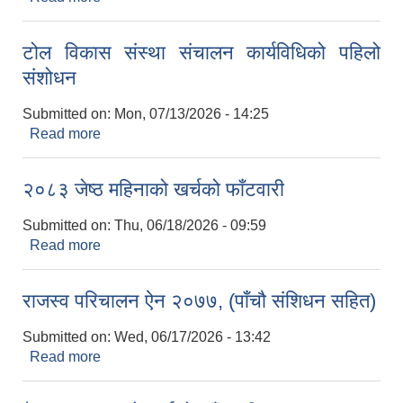
टोल विकास संस्था संचालन कार्यविधिको पहिलो
संशोधन
Submitted on:
Mon, 07/13/2026 - 14:25
Read more
about टोल विकास संस्था संचालन कार्यविधिको पहिलो
संशोधन
२०८३ जेष्ठ महिनाको खर्चको फाँटवारी
Submitted on:
Thu, 06/18/2026 - 09:59
Read more
about २०८३ जेष्ठ महिनाको खर्चको फाँटवारी
राजस्व परिचालन ऐन २०७७, (पाँचौ संशिधन सहित)
Submitted on:
Wed, 06/17/2026 - 13:42
Read more
about राजस्व परिचालन ऐन २०७७, (पाँचौ संशिधन सहित)