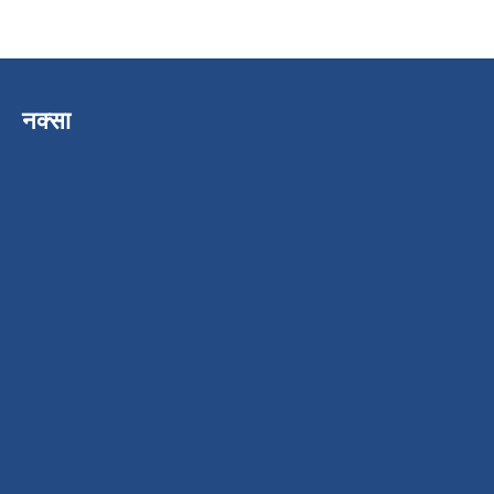
नक्सा