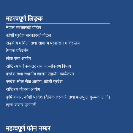
महत्त्वपूर्ण लिङ्क
नेपाल सरकारको पोर्टल
कोशी प्रदेश सरकारको पोर्टल
सङ्‍घीय मामिला तथा सामान्य प्रशासन मन्त्रालय
ठेगाना परिवर्तन
लोक सेवा आयोग
राष्ट्रिय परिचयपत्र तथा पञ्‍जीकरण विभाग
प्रदेश तथा स्थानीय शासन सहयोग कार्यक्रम
प्रदेश लोक सेवा आयोग, कोशी प्रदेश
राष्ट्रिय योजना आयोग
कृषि बजार, कोशी प्रदेश (दैनिक तरकारी तथा फलफुल मुल्यका लागि)
श्रम संसार प्रणाली
महत्वपूर्ण फोन नम्बर