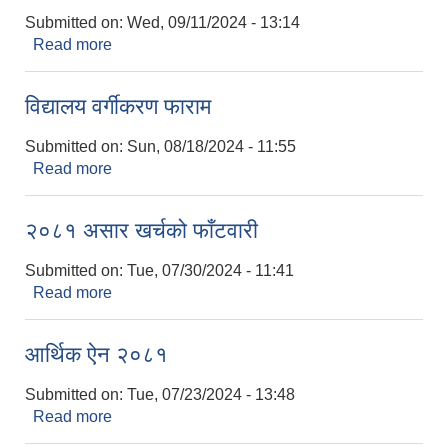
Submitted on:
Wed, 09/11/2024 - 13:14
Read more
about नगर प्रोफाइल २०७७
विद्यालय वर्गीकरण फाराम
Submitted on:
Sun, 08/18/2024 - 11:55
Read more
about विद्यालय वर्गीकरण फाराम
२०८१ असार खर्चको फाँटवारी
Submitted on:
Tue, 07/30/2024 - 11:41
Read more
about २०८१ असार खर्चको फाँटवारी
आर्थिक ऐन २०८१
Submitted on:
Tue, 07/23/2024 - 13:48
Read more
about आर्थिक ऐन २०८१