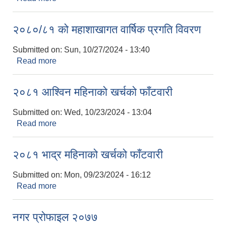
२०८०/८१ को महाशाखागत वार्षिक प्रगति विवरण
Submitted on:
Sun, 10/27/2024 - 13:40
Read more
about २०८०/८१ को महाशाखागत वार्षिक प्रगति विवरण
२०८१ आश्विन महिनाको खर्चको फाँटवारी
Submitted on:
Wed, 10/23/2024 - 13:04
Read more
about २०८१ आश्विन महिनाको खर्चको फाँटवारी
२०८१ भाद्र महिनाको खर्चको फाँटवारी
Submitted on:
Mon, 09/23/2024 - 16:12
Read more
about २०८१ भाद्र महिनाको खर्चको फाँटवारी
नगर प्रोफाइल २०७७