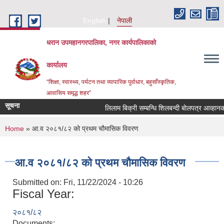
Skip to main content
English
नेपाली
धरान उपमहानगरपालिका, नगर कार्यपालिकाको
कार्यालय
“शिक्षा, स्वास्थ्य, पर्यटन तथा व्यापारिक पुर्वाधार, बहुसाँस्कृतिक,
आवासिय समृद्ध शहर”
सूचना
लिलाम बिक्री सम्बन्धि शिलबन्द
You are here
Home
» आ.व २०८१/८२ को प्रथम चौमासिक विवरण
आ.व २०८१/८२ को प्रथम चौमासिक विवरण
Submitted on:
Fri, 11/22/2024 - 10:26
Fiscal Year:
२०८१/८२
Documents: