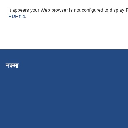
It appears your Web browser is not configured to display 
PDF file.
नक्सा