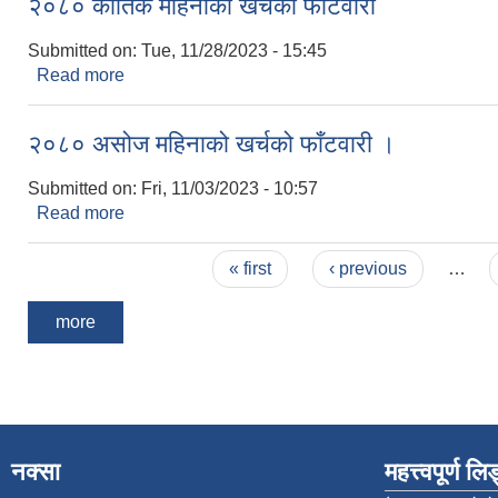
२०८० कार्तिक महिनाको खर्चको फाँटवारी
Submitted on:
Tue, 11/28/2023 - 15:45
Read more
about २०८० कार्तिक महिनाको खर्चको फाँटवारी
२०८० असोज महिनाको खर्चको फाँटवारी ।
Submitted on:
Fri, 11/03/2023 - 10:57
Read more
about २०८० असोज महिनाको खर्चको फाँटवारी ।
Pages
« first
‹ previous
…
more
नक्सा
महत्त्वपूर्ण ल