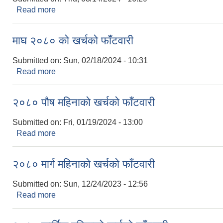
Read more
about २०८० फागुन महिनाको खर्चको फाँटवारी
माघ २०८० को खर्चको फाँटवारी
Submitted on:
Sun, 02/18/2024 - 10:31
Read more
about माघ २०८० को खर्चको फाँटवारी
२०८० पौष महिनाको खर्चको फाँटवारी
Submitted on:
Fri, 01/19/2024 - 13:00
Read more
about २०८० पौष महिनाको खर्चको फाँटवारी
२०८० मार्ग महिनाको खर्चको फाँटवारी
Submitted on:
Sun, 12/24/2023 - 12:56
Read more
about २०८० मार्ग महिनाको खर्चको फाँटवारी