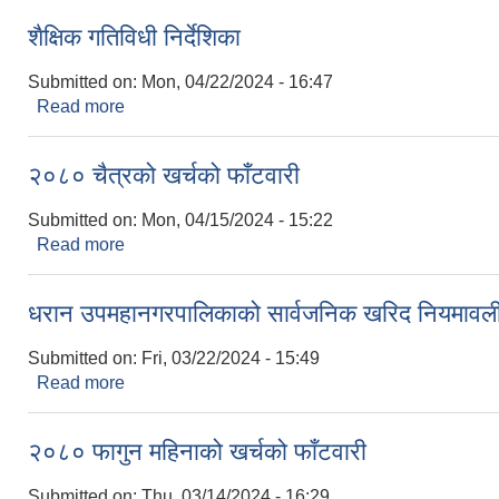
शैक्षिक गतिविधी निर्देशिका
Submitted on:
Mon, 04/22/2024 - 16:47
Read more
about शैक्षिक गतिविधी निर्देशिका
२०८० चैत्रको खर्चको फाँटवारी
Submitted on:
Mon, 04/15/2024 - 15:22
Read more
about २०८० चैत्रको खर्चको फाँटवारी
धरान उपमहानगरपालिकाको सार्वजनिक खरिद नियमावली
Submitted on:
Fri, 03/22/2024 - 15:49
Read more
about धरान उपमहानगरपालिकाको सार्वजनिक खरिद नियमाव
२०८० फागुन महिनाको खर्चको फाँटवारी
Submitted on:
Thu, 03/14/2024 - 16:29