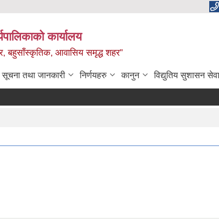
यपालिकाको कार्यालय
वाधार, बहुसाँस्कृतिक, आवासिय समृद्ध शहर”
सूचना तथा जानकारी
निर्णयहरु
कानुन
विद्युतिय सुशासन सेव