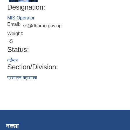
Designation:
MIS Operator
Email:
ss@dharan.gov.np
Weight:
-5
Status:
वर्तमान
Section/Division:
प्रशासन महाशाखा
नक्सा