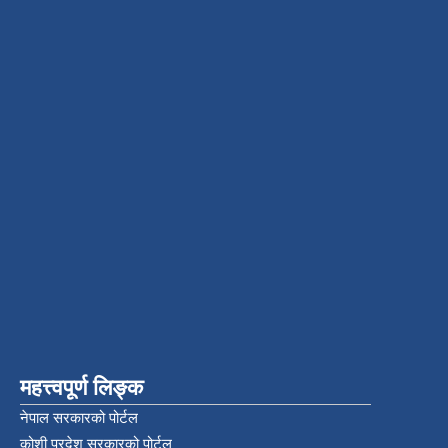
महत्त्वपूर्ण लिङ्क
नेपाल सरकारको पोर्टल
कोशी प्रदेश सरकारको पोर्टल