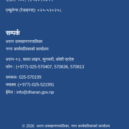
एम्बुलेन्स (रेडक्रस): ०२५-५२०२५८
सम्पर्क
धरान उपमहानगरपालिका
नगर कार्यपालिकाको कार्यालय
धरान-१२, चतरा लाइन, सुनसरी, कोशी प्रदेश
फोन : (+977)-025-570407, 570636, 570813
दमकलः 025-570199
फ्याक्स :(+977)-025-521991
ईमेल :
info@dharan.gov.np
© 2026 धरान उपमहानगरपालिका, नगर कार्यपालिकाको कार्यालय