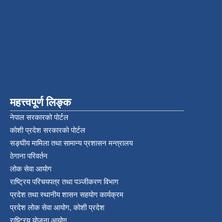
महत्त्वपूर्ण लिङ्क
नेपाल सरकारको पोर्टल
कोशी प्रदेश सरकारको पोर्टल
सङ्‍घीय मामिला तथा सामान्य प्रशासन मन्त्रालय
ठेगाना परिवर्तन
लोक सेवा आयोग
राष्ट्रिय परिचयपत्र तथा पञ्‍जीकरण विभाग
प्रदेश तथा स्थानीय शासन सहयोग कार्यक्रम
प्रदेश लोक सेवा आयोग, कोशी प्रदेश
राष्ट्रिय योजना आयोग