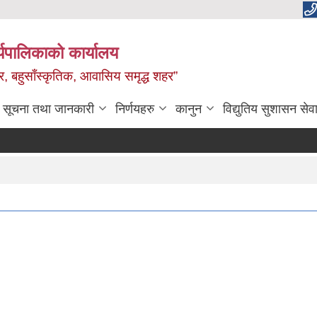
यपालिकाको कार्यालय
वाधार, बहुसाँस्कृतिक, आवासिय समृद्ध शहर”
सूचना तथा जानकारी
निर्णयहरु
कानुन
विद्युतिय सुशासन सेव