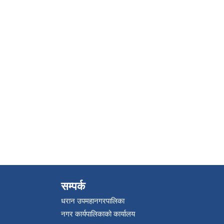
सम्पर्क
धरान उपमहानगरपालिका
नगर कार्यपालिकाको कार्यालय