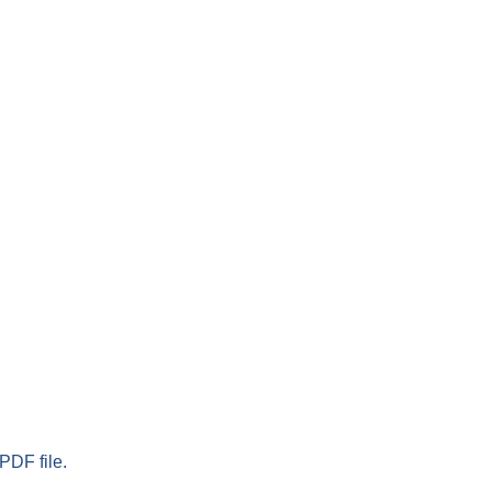
PDF file.