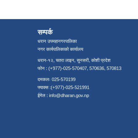
सम्पर्क
धरान उपमहानगरपालिका
नगर कार्यपालिकाको कार्यालय
धरान-१२, चतरा लाइन, सुनसरी, कोशी प्रदेश
फोन : (+977)-025-570407, 570636, 570813
दमकलः 025-570199
फ्याक्स :(+977)-025-521991
ईमेल :
info@dharan.gov.np