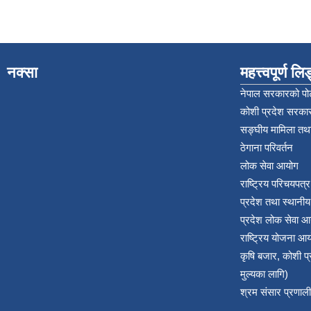
नक्सा
महत्त्वपूर्ण ल
नेपाल सरकारको पोर
कोशी प्रदेश सरकार
सङ्‍घीय मामिला तथा
ठेगाना परिवर्तन
लोक सेवा आयोग
राष्ट्रिय परिचयपत्
प्रदेश तथा स्थानी
प्रदेश लोक सेवा आ
राष्ट्रिय योजना आ
कृषि बजार, कोशी 
मुल्यका लागि)
श्रम संसार प्रणाली