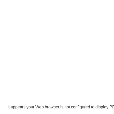
It appears your Web browser is not configured to display PD