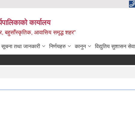
यपालिकाको कार्यालय
वाधार, बहुसाँस्कृतिक, आवासिय समृद्ध शहर”
सूचना तथा जानकारी
निर्णयहरु
कानुन
विद्युतिय सुशासन सेव