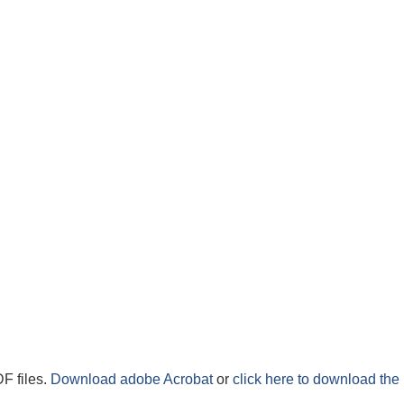
F files.
Download adobe Acrobat
or
click here to download the 