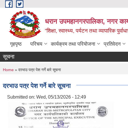
Skip to main content
धरान उपमहानगरपालिका, नगर कार्
“शिक्षा, स्वास्थ्य, पर्यटन तथा व्यापारिक पुर्
गृहपृष्ठ
परिचय
कार्यक्रम तथा परियोजना
प्रतिवेदन
सूचना
You are here
Home
» दरभाउ पत्र पेश गर्ने बारे सूचना
दरभाउ पत्र पेश गर्ने बारे सूचना
Submitted on:
Wed, 05/13/2026 - 12:49