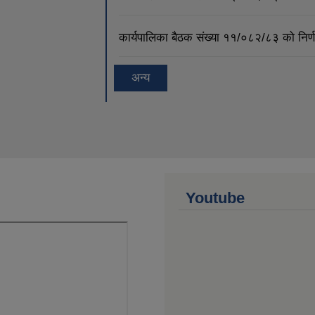
कार्यपालिका बैठक संख्या ११/०८२/८३ को नि
अन्य
Youtube