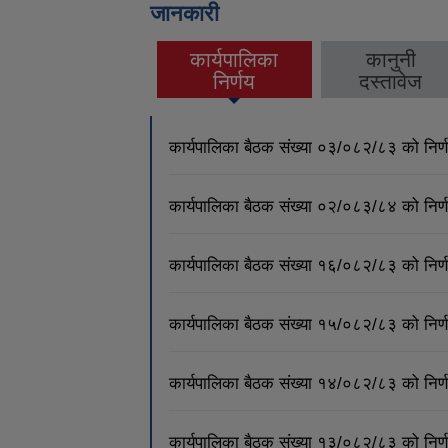
जानकारी
कार्यपालिका
कानुनी
(active tab)
निर्णय
दस्तावेज
कार्यपालिका बैठक संख्या ०३/०८२/८३ को नि
कार्यपालिका बैठक संख्या ०२/०८३/८४ को नि
कार्यपालिका बैठक संख्या १६/०८२/८३ को नि
कार्यपालिका बैठक संख्या १५/०८२/८३ को नि
कार्यपालिका बैठक संख्या १४/०८२/८३ को नि
कार्यपालिका बैठक संख्या १३/०८२/८३ को नि