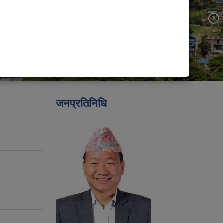
जनप्रतिनिधि