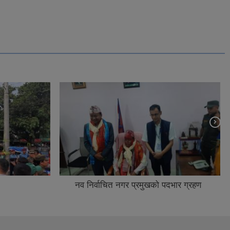
नव निर्वाचित नगर प्रमुखको पदभार ग्रहण