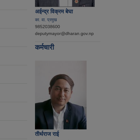
अईन्द्र विक्रम बेघा
का. वा. प्रमुख
9852038600
deputymayor@dharan.gov.np
कर्मचारी
तीर्थराज राई