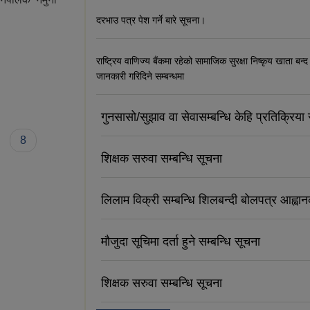
दरभाउ पत्र पेश गर्ने बारे सूचना।
राष्ट्रिय वाणिज्य बैंकमा रहेको सामाजिक सुरक्षा निष्कृय खाता बन्द
जानकारी गरिदिने सम्बन्धमा
गुनसासो/सुझाव वा सेवासम्बन्धि केहि प्रतिक्रिया र
8
शिक्षक सरुवा सम्बन्धि सूचना
लिलाम विक्री सम्बन्धि शिलबन्दी बोलपत्र आह्वा
मौजुदा सूचिमा दर्ता हुने सम्बन्धि सूचना
शिक्षक सरुवा सम्बन्धि सूचना