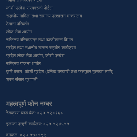
कोशी प्रदेश सरकारको पोर्टल
सङ्‍घीय मामिला तथा सामान्य प्रशासन मन्त्रालय
ठेगाना परिवर्तन
लोक सेवा आयोग
राष्ट्रिय परिचयपत्र तथा पञ्‍जीकरण विभाग
प्रदेश तथा स्थानीय शासन सहयोग कार्यक्रम
प्रदेश लोक सेवा आयोग, कोशी प्रदेश
राष्ट्रिय योजना आयोग
कृषि बजार, कोशी प्रदेश (दैनिक तरकारी तथा फलफुल मुल्यका लागि)
श्रम संसार प्रणाली
महत्वपूर्ण फोन नम्बर
रेडक्रस ब्लड बैंक: ०२५-५२०९६८
इलाका प्रहरी कार्यलय: ०२५-५२४५५५
दमकल: ०२५-५७०१९९