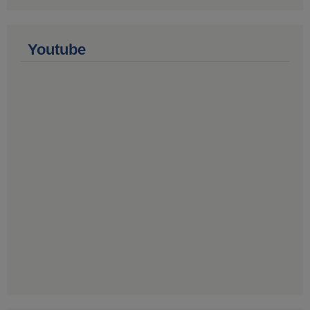
Youtube