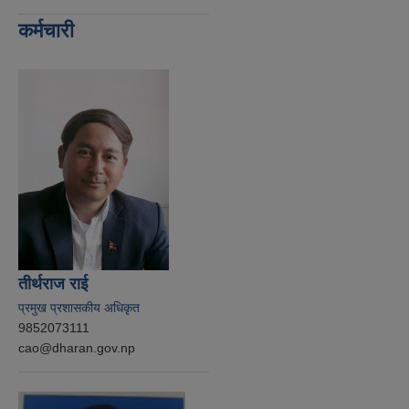
कर्मचारी
तीर्थराज राई
प्रमुख प्रशासकीय अधिकृत
9852073111
cao@dharan.gov.np