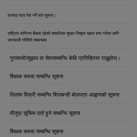
दरभाउ पत्र पेश गर्ने बारे सूचना।
राष्ट्रिय वाणिज्य बैंकमा रहेको सामाजिक सुरक्षा निष्कृय खाता बन्द गर्नका लागि
जानकारी गरिदिने सम्बन्धमा
गुनसासो/सुझाव वा सेवासम्बन्धि केहि प्रतिक्रिया राख्नुहोस्।
शिक्षक सरुवा सम्बन्धि सूचना
लिलाम विक्री सम्बन्धि शिलबन्दी बोलपत्र आह्वानको सूचना
मौजुदा सूचिमा दर्ता हुने सम्बन्धि सूचना
शिक्षक सरुवा सम्बन्धि सूचना