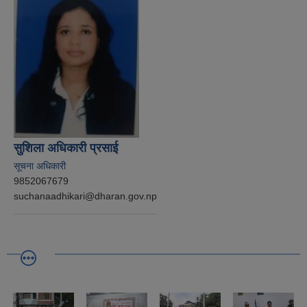
सुशिला अधिकारी प्रसाई
सूचना अधिकारी
9852067679
suchanaadhikari@dharan.gov.np