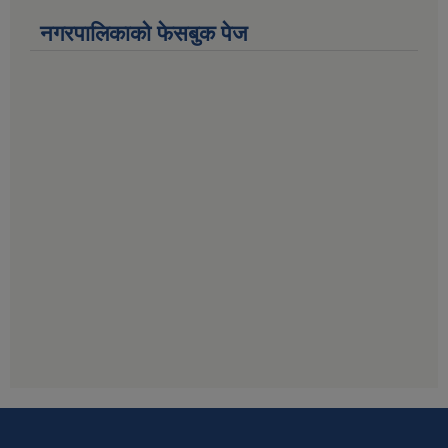
नगरपालिकाको फेसबुक पेज