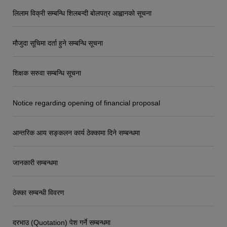
लिलाम विक्री सम्बन्धि शिलबन्दी बोलपत्र आह्वानको सूचना
मौजुदा सूचिमा दर्ता हुने सम्बन्धि सूचना
शिक्षक सरुवा सम्बन्धि सूचना
Notice regarding opening of financial proposal
आन्तरिक आय सङ्कलन कार्य ठेक्कामा दिने सम्बन्धमा
जानकारी सम्बन्धमा
ठेक्का सम्बन्धी विवरण
दरभाउ (Quotation) पेश गर्ने सम्बन्धमा