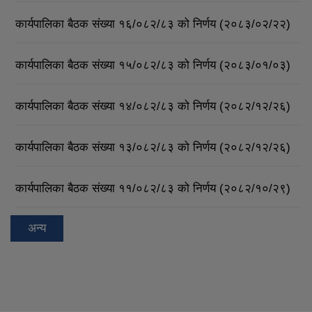
कार्यपालिका बैठक संख्या १६/०८२/८३ को निर्णय (२०८३/०२/२२)
कार्यपालिका बैठक संख्या १५/०८२/८३ को निर्णय (२०८३/०१/०३)
कार्यपालिका बैठक संख्या १४/०८२/८३ को निर्णय (२०८२/१२/२६)
कार्यपालिका बैठक संख्या १३/०८२/८३ को निर्णय (२०८२/१२/२६)
कार्यपालिका बैठक संख्या ११/०८२/८३ को निर्णय (२०८२/१०/२९)
अन्य