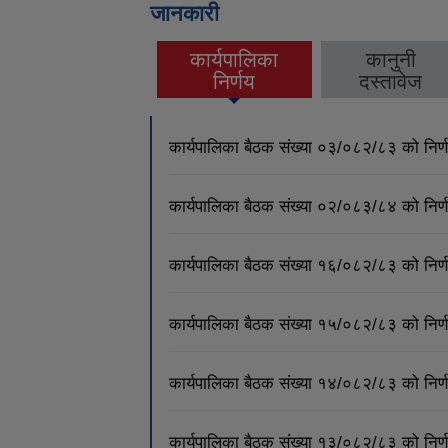
जानकारी
कार्यपालिका
कानुनी
(active tab)
निर्णय
दस्तावेज
कार्यपालिका बैठक संख्या ०३/०८२/८३ को नि
कार्यपालिका बैठक संख्या ०२/०८३/८४ को नि
कार्यपालिका बैठक संख्या १६/०८२/८३ को नि
कार्यपालिका बैठक संख्या १५/०८२/८३ को नि
कार्यपालिका बैठक संख्या १४/०८२/८३ को नि
कार्यपालिका बैठक संख्या १३/०८२/८३ को नि