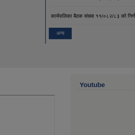
कार्यपालिका बैठक संख्या ११/०८२/८३ को नि
अन्य
Youtube