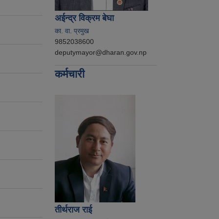
अईन्द्र विक्रम बेघा
का. वा. प्रमुख
9852038600
deputymayor@dharan.gov.np
कर्मचारी
तीर्थराज राई