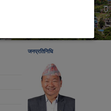
जनप्रतिनिधि