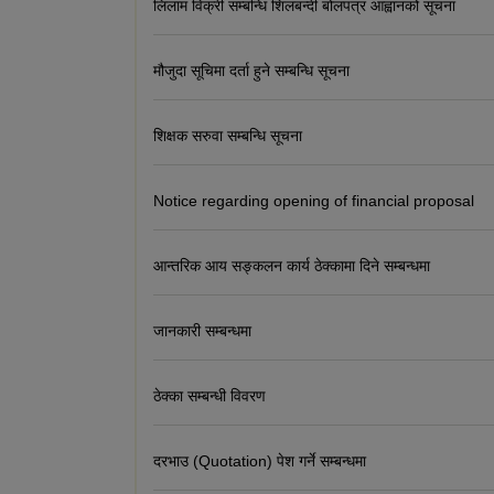
लिलाम विक्री सम्बन्धि शिलबन्दी बोलपत्र आह्वानको सूचना
मौजुदा सूचिमा दर्ता हुने सम्बन्धि सूचना
शिक्षक सरुवा सम्बन्धि सूचना
Notice regarding opening of financial proposal
आन्तरिक आय सङ्कलन कार्य ठेक्कामा दिने सम्बन्धमा
जानकारी सम्बन्धमा
ठेक्का सम्बन्धी विवरण
दरभाउ (Quotation) पेश गर्ने सम्बन्धमा