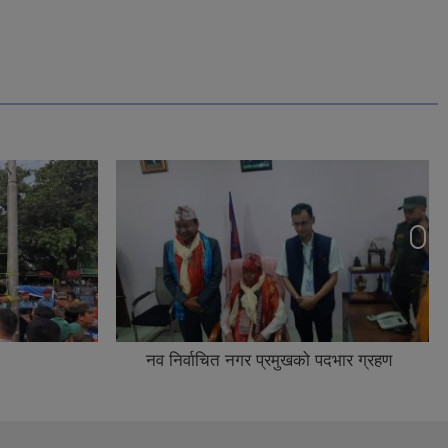
नव निर्वाचित नगर प्रमुखको पदभार ग्रहण