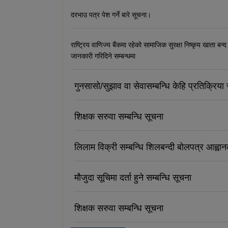
दरभाउ पत्र पेश गर्ने बारे सूचना।
राष्ट्रिय वाणिज्य बैंकमा रहेको सामाजिक सुरक्षा निष्कृय खाता बन्द
जानकारी गरिदिने सम्बन्धमा
गुनसासो/सुझाव वा सेवासम्बन्धि केहि प्रतिक्रिया र
शिक्षक सरुवा सम्बन्धि सूचना
लिलाम विक्री सम्बन्धि शिलबन्दी बोलपत्र आह्वा
मौजुदा सूचिमा दर्ता हुने सम्बन्धि सूचना
शिक्षक सरुवा सम्बन्धि सूचना