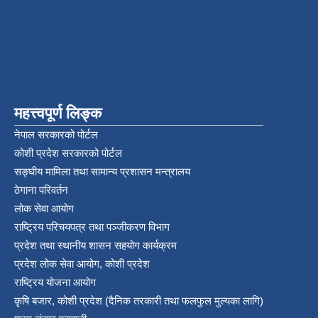
महत्त्वपूर्ण लिङ्क
नेपाल सरकारको पोर्टल
कोशी प्रदेश सरकारको पोर्टल
सङ्‍घीय मामिला तथा सामान्य प्रशासन मन्त्रालय
ठेगाना परिवर्तन
लोक सेवा आयोग
राष्ट्रिय परिचयपत्र तथा पञ्‍जीकरण विभाग
प्रदेश तथा स्थानीय शासन सहयोग कार्यक्रम
प्रदेश लोक सेवा आयोग, कोशी प्रदेश
राष्ट्रिय योजना आयोग
कृषि बजार, कोशी प्रदेश (दैनिक तरकारी तथा फलफुल मुल्यका लागि)