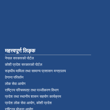
महत्त्वपूर्ण लिङ्क
नेपाल सरकारको पोर्टल
कोशी प्रदेश सरकारको पोर्टल
सङ्‍घीय मामिला तथा सामान्य प्रशासन मन्त्रालय
ठेगाना परिवर्तन
लोक सेवा आयोग
राष्ट्रिय परिचयपत्र तथा पञ्‍जीकरण विभाग
प्रदेश तथा स्थानीय शासन सहयोग कार्यक्रम
प्रदेश लोक सेवा आयोग, कोशी प्रदेश
राष्ट्रिय योजना आयोग