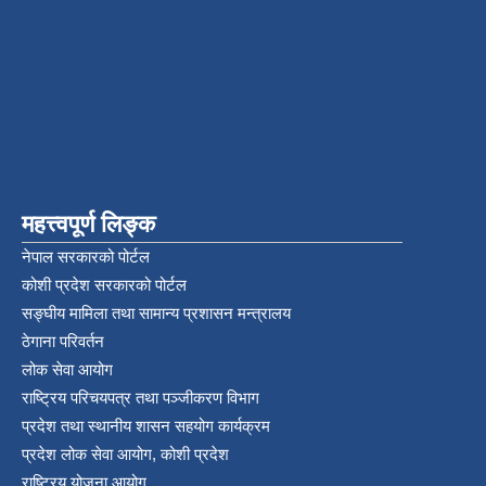
महत्त्वपूर्ण लिङ्क
नेपाल सरकारको पोर्टल
कोशी प्रदेश सरकारको पोर्टल
सङ्‍घीय मामिला तथा सामान्य प्रशासन मन्त्रालय
ठेगाना परिवर्तन
लोक सेवा आयोग
राष्ट्रिय परिचयपत्र तथा पञ्‍जीकरण विभाग
प्रदेश तथा स्थानीय शासन सहयोग कार्यक्रम
प्रदेश लोक सेवा आयोग, कोशी प्रदेश
राष्ट्रिय योजना आयोग