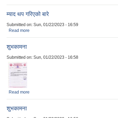
म्याद थप गरिएको बारे
Submitted on:
Sun, 01/22/2023 - 16:59
Read more
about म्याद थप गरिएको बारे
शुभकामना
Submitted on:
Sun, 01/22/2023 - 16:58
Read more
about शुभकामना
शुभकामना