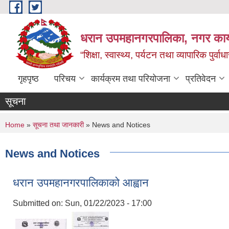
Skip to main content
धरान उपमहानगरपालिका, नगर कार्
“शिक्षा, स्वास्थ्य, पर्यटन तथा व्यापारिक पुर्
गृहपृष्ठ
परिचय
कार्यक्रम तथा परियोजना
प्रतिवेदन
सूचना
You are here
Home
»
सूचना तथा जानकारी
» News and Notices
News and Notices
धरान उपमहानगरपालिकाको आह्वान
Submitted on:
Sun, 01/22/2023 - 17:00