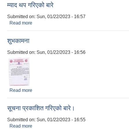
म्याद थप गरिएको बारे
Submitted on:
Sun, 01/22/2023 - 16:57
Read more
about म्याद थप गरिएको बारे
शुभकामना
Submitted on:
Sun, 01/22/2023 - 16:56
Read more
about शुभकामना
सूचना प्रकाशित गरिएको बारे।
Submitted on:
Sun, 01/22/2023 - 16:55
Read more
about सूचना प्रकाशित गरिएको बारे।