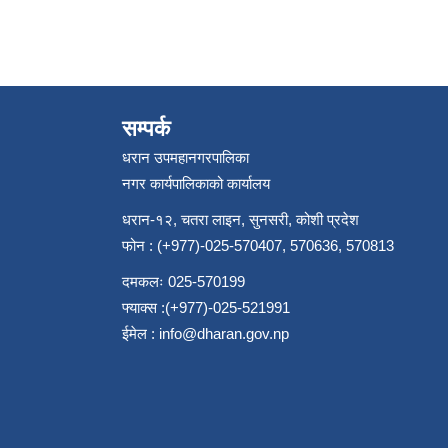
सम्पर्क
धरान उपमहानगरपालिका
नगर कार्यपालिकाको कार्यालय
धरान-१२, चतरा लाइन, सुनसरी, कोशी प्रदेश
फोन : (+977)-025-570407, 570636, 570813
दमकलः 025-570199
फ्याक्स :(+977)-025-521991
ईमेल :
info@dharan.gov.np