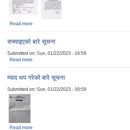
Read more
about धरान उपमहानगरपालिकाको आह्वान
सच्याइएको बारे सूचना
Submitted on:
Sun, 01/22/2023 - 16:59
Read more
about सच्याइएको बारे सूचना
म्याद थप गरेको बारे सूचना
Submitted on:
Sun, 01/22/2023 - 16:59
Read more
about म्याद थप गरेको बारे सूचना