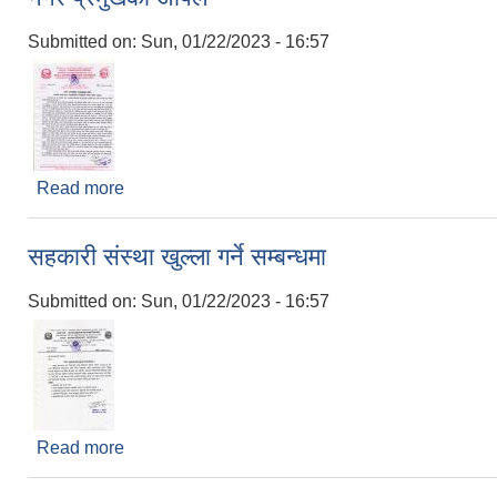
Submitted on:
Sun, 01/22/2023 - 16:57
Read more
about नगर प्रमुखको अपिल
सहकारी संस्था खुल्ला गर्ने सम्बन्धमा
Submitted on:
Sun, 01/22/2023 - 16:57
Read more
about सहकारी संस्था खुल्ला गर्ने सम्बन्धमा