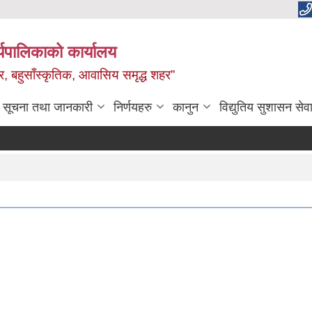
यपालिकाको कार्यालय
वाधार, बहुसाँस्कृतिक, आवासिय समृद्ध शहर”
सूचना तथा जानकारी
निर्णयहरु
कानुन
विद्युतिय सुशासन सेव