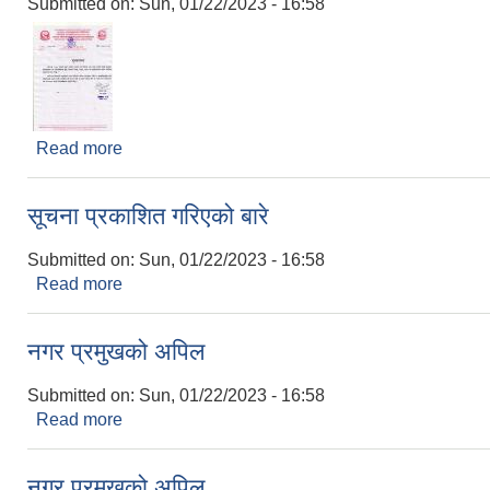
Submitted on:
Sun, 01/22/2023 - 16:58
Read more
about शुभकामना
सूचना प्रकाशित गरिएको बारे
Submitted on:
Sun, 01/22/2023 - 16:58
Read more
about सूचना प्रकाशित गरिएको बारे
नगर प्रमुखको अपिल
Submitted on:
Sun, 01/22/2023 - 16:58
Read more
about नगर प्रमुखको अपिल
नगर प्रमुखको अपिल