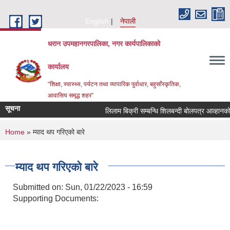
Skip to main content
English
नेपाली
धरान उपमहानगरपालिका, नगर कार्यपालिकाको
कार्यालय
“शिक्षा, स्वास्थ्य, पर्यटन तथा व्यापारिक पुर्वाधार, बहुसाँस्कृतिक,
आवासिय समृद्ध शहर”
सूचना
लिलाम बिक्री सम्बन्धि शिलबन्दी ब
You are here
Home
» म्याद थप गरिएको बारे
म्याद थप गरिएको बारे
Submitted on:
Sun, 01/22/2023 - 16:59
Supporting Documents: