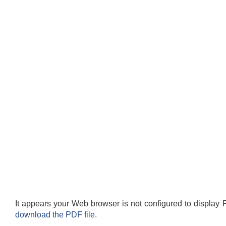
It appears your Web browser is not configured to display 
download the PDF file.