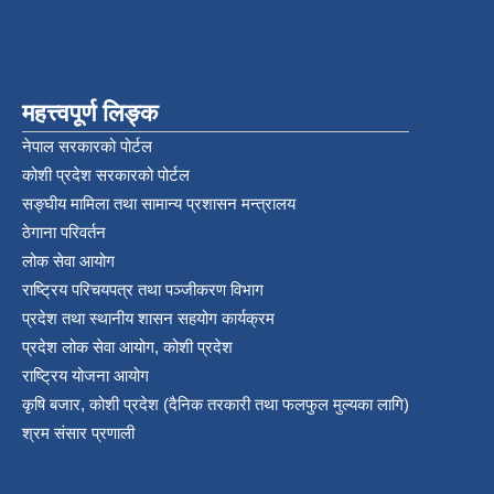
महत्त्वपूर्ण लिङ्क
नेपाल सरकारको पोर्टल
कोशी प्रदेश सरकारको पोर्टल
सङ्‍घीय मामिला तथा सामान्य प्रशासन मन्त्रालय
ठेगाना परिवर्तन
लोक सेवा आयोग
राष्ट्रिय परिचयपत्र तथा पञ्‍जीकरण विभाग
प्रदेश तथा स्थानीय शासन सहयोग कार्यक्रम
प्रदेश लोक सेवा आयोग, कोशी प्रदेश
राष्ट्रिय योजना आयोग
कृषि बजार, कोशी प्रदेश (दैनिक तरकारी तथा फलफुल मुल्यका लागि)
श्रम संसार प्रणाली