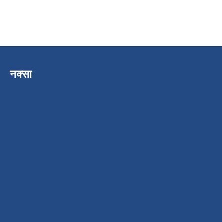
नक्सा