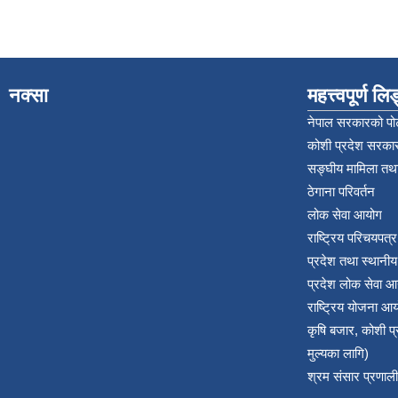
नक्सा
महत्त्वपूर्ण ल
नेपाल सरकारको पोर
कोशी प्रदेश सरकार
सङ्‍घीय मामिला तथा
ठेगाना परिवर्तन
लोक सेवा आयोग
राष्ट्रिय परिचयपत्
प्रदेश तथा स्थानी
प्रदेश लोक सेवा आ
राष्ट्रिय योजना आ
कृषि बजार, कोशी 
मुल्यका लागि)
श्रम संसार प्रणाली