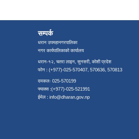
सम्पर्क
धरान उपमहानगरपालिका
नगर कार्यपालिकाको कार्यालय
धरान-१२, चतरा लाइन, सुनसरी, कोशी प्रदेश
फोन : (+977)-025-570407, 570636, 570813
दमकलः 025-570199
फ्याक्स :(+977)-025-521991
ईमेल :
info@dharan.gov.np