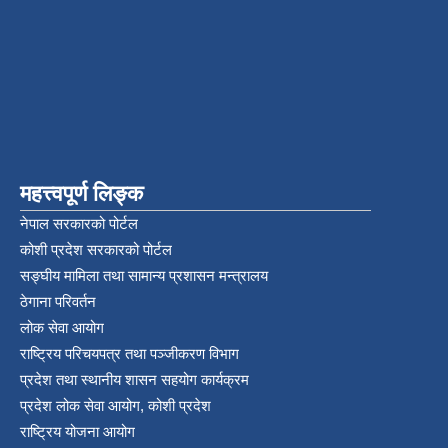
महत्त्वपूर्ण लिङ्क
नेपाल सरकारको पोर्टल
कोशी प्रदेश सरकारको पोर्टल
सङ्‍घीय मामिला तथा सामान्य प्रशासन मन्त्रालय
ठेगाना परिवर्तन
लोक सेवा आयोग
राष्ट्रिय परिचयपत्र तथा पञ्‍जीकरण विभाग
प्रदेश तथा स्थानीय शासन सहयोग कार्यक्रम
प्रदेश लोक सेवा आयोग, कोशी प्रदेश
राष्ट्रिय योजना आयोग