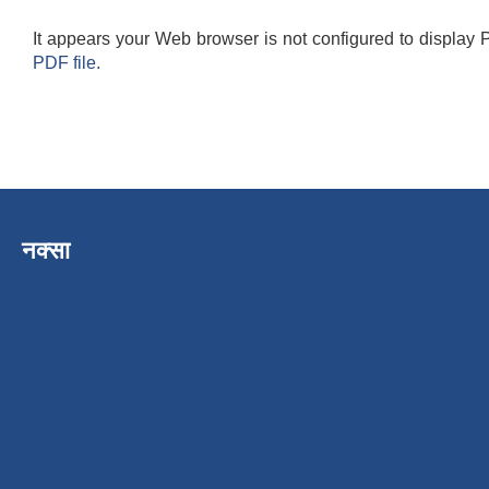
It appears your Web browser is not configured to display 
PDF file.
नक्सा