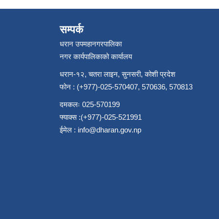
सम्पर्क
धरान उपमहानगरपालिका
नगर कार्यपालिकाको कार्यालय
धरान-१२, चतरा लाइन, सुनसरी, कोशी प्रदेश
फोन : (+977)-025-570407, 570636, 570813
दमकलः 025-570199
फ्याक्स :(+977)-025-521991
ईमेल :
info@dharan.gov.np