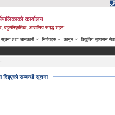
यपालिकाको कार्यालय
वाधार, बहुसाँस्कृतिक, आवासिय समृद्ध शहर”
सूचना तथा जानकारी
निर्णयहरु
कानुन
विद्युतिय सुशासन सेव
ा
दिइएको सम्बन्धी सूचना