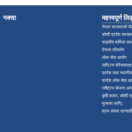
नक्सा
महत्त्वपूर्ण ल
नेपाल सरकारको पोर
कोशी प्रदेश सरकार
सङ्‍घीय मामिला तथा
ठेगाना परिवर्तन
लोक सेवा आयोग
राष्ट्रिय परिचयपत्
प्रदेश तथा स्थानी
प्रदेश लोक सेवा आ
राष्ट्रिय योजना आ
कृषि बजार, कोशी 
मुल्यका लागि)
श्रम संसार प्रणाली