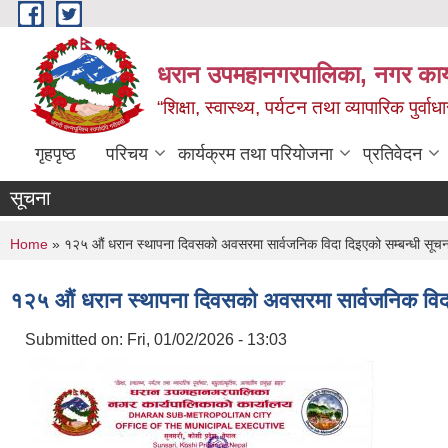
Skip to main content
धरान उपमहानगरपालिका, नगर कार्
“शिक्षा, स्वास्थ्य, पर्यटन तथा व्यापारिक पुर्
गृहपृष्ठ
परिचय
कार्यक्रम तथा परियोजना
प्रतिवेदन
सूचना
You are here
Home
» १२५ औं धरान स्थापना दिवसको अवसरमा सार्वजनिक विदा दिइएको सम्बन्धी सूचन
१२५ औं धरान स्थापना दिवसको अवसरमा सार्वजनिक विदा 
Submitted on:
Fri, 01/02/2026 - 13:03