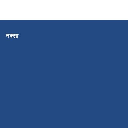
नक्सा