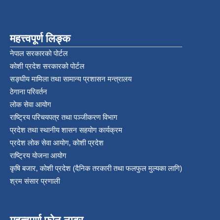
महत्त्वपूर्ण लिङ्क
नेपाल सरकारको पोर्टल
कोशी प्रदेश सरकारको पोर्टल
सङ्‍घीय मामिला तथा सामान्य प्रशासन मन्त्रालय
ठेगाना परिवर्तन
लोक सेवा आयोग
राष्ट्रिय परिचयपत्र तथा पञ्‍जीकरण विभाग
प्रदेश तथा स्थानीय शासन सहयोग कार्यक्रम
प्रदेश लोक सेवा आयोग, कोशी प्रदेश
राष्ट्रिय योजना आयोग
कृषि बजार, कोशी प्रदेश (दैनिक तरकारी तथा फलफुल मुल्यका लागि)
श्रम संसार प्रणाली