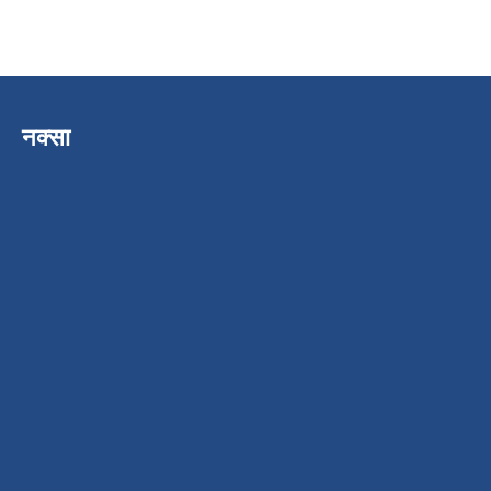
नक्सा