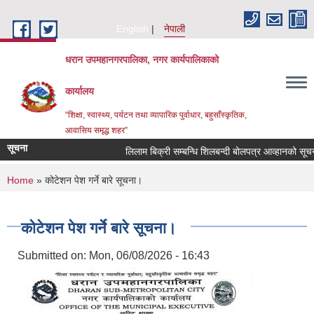
Skip to main content
English
नेपाली
धरान उपमहानगरपालिका, नगर कार्यपालिकाको
कार्यालय
“शिक्षा, स्वास्थ्य, पर्यटन तथा व्यापारिक पुर्वाधार, बहुसाँस्कृतिक,
आवासिय समृद्ध शहर”
सूचना
लिलाम बिक्री सम्बन्धि शिलबन्दी बोलपत्र आव्हानको
You are here
Home
» कोटेशन पेश गर्ने बारे सूचना।
कोटेशन पेश गर्ने बारे सूचना।
Submitted on:
Mon, 06/08/2026 - 16:43