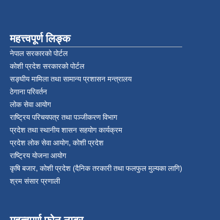
महत्त्वपूर्ण लिङ्क
नेपाल सरकारको पोर्टल
कोशी प्रदेश सरकारको पोर्टल
सङ्‍घीय मामिला तथा सामान्य प्रशासन मन्त्रालय
ठेगाना परिवर्तन
लोक सेवा आयोग
राष्ट्रिय परिचयपत्र तथा पञ्‍जीकरण विभाग
प्रदेश तथा स्थानीय शासन सहयोग कार्यक्रम
प्रदेश लोक सेवा आयोग, कोशी प्रदेश
राष्ट्रिय योजना आयोग
कृषि बजार, कोशी प्रदेश (दैनिक तरकारी तथा फलफुल मुल्यका लागि)
श्रम संसार प्रणाली