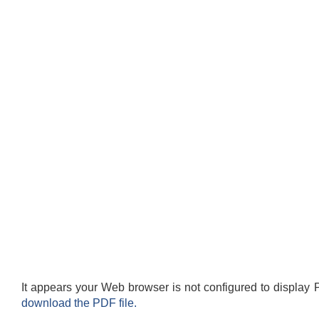
It appears your Web browser is not configured to display 
download the PDF file.