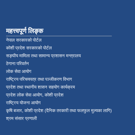
महत्त्वपूर्ण लिङ्क
नेपाल सरकारको पोर्टल
कोशी प्रदेश सरकारको पोर्टल
सङ्‍घीय मामिला तथा सामान्य प्रशासन मन्त्रालय
ठेगाना परिवर्तन
लोक सेवा आयोग
राष्ट्रिय परिचयपत्र तथा पञ्‍जीकरण विभाग
प्रदेश तथा स्थानीय शासन सहयोग कार्यक्रम
प्रदेश लोक सेवा आयोग, कोशी प्रदेश
राष्ट्रिय योजना आयोग
कृषि बजार, कोशी प्रदेश (दैनिक तरकारी तथा फलफुल मुल्यका लागि)
श्रम संसार प्रणाली