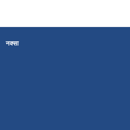
नक्सा