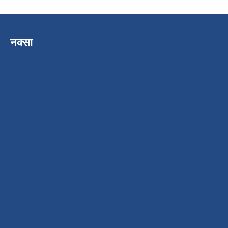
नक्सा