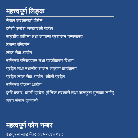
महत्त्वपूर्ण लिङ्क
नेपाल सरकारको पोर्टल
कोशी प्रदेश सरकारको पोर्टल
सङ्‍घीय मामिला तथा सामान्य प्रशासन मन्त्रालय
ठेगाना परिवर्तन
लोक सेवा आयोग
राष्ट्रिय परिचयपत्र तथा पञ्‍जीकरण विभाग
प्रदेश तथा स्थानीय शासन सहयोग कार्यक्रम
प्रदेश लोक सेवा आयोग, कोशी प्रदेश
राष्ट्रिय योजना आयोग
कृषि बजार, कोशी प्रदेश (दैनिक तरकारी तथा फलफुल मुल्यका लागि)
श्रम संसार प्रणाली
महत्वपूर्ण फोन नम्बर
रेडक्रस ब्लड बैंक: ०२५-५२०९६८