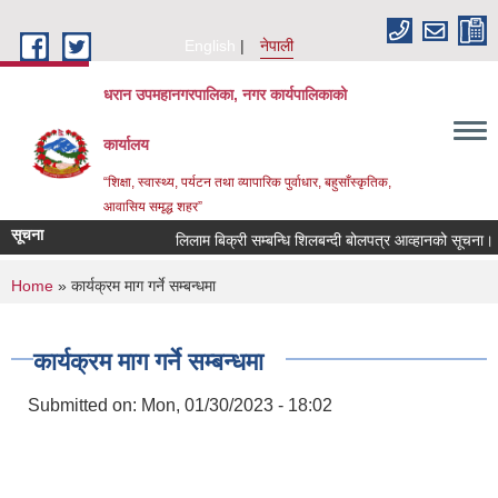
Skip to main content
English
नेपाली
धरान उपमहानगरपालिका, नगर कार्यपालिकाको
कार्यालय
“शिक्षा, स्वास्थ्य, पर्यटन तथा व्यापारिक पुर्वाधार, बहुसाँस्कृतिक,
आवासिय समृद्ध शहर”
सूचना
लिलाम बिक्री सम्बन्धि शिलबन्दी बोलपत्र आव्हानको सूचना।
You are here
Home
» कार्यक्रम माग गर्ने सम्बन्धमा
कार्यक्रम माग गर्ने सम्बन्धमा
Submitted on:
Mon, 01/30/2023 - 18:02