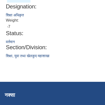
Designation:
शिक्षा अधिकृत
Weight:
-7
Status:
वर्तमान
Section/Division:
शिक्षा, युवा तथा खेलकुद महाशाखा
नक्सा