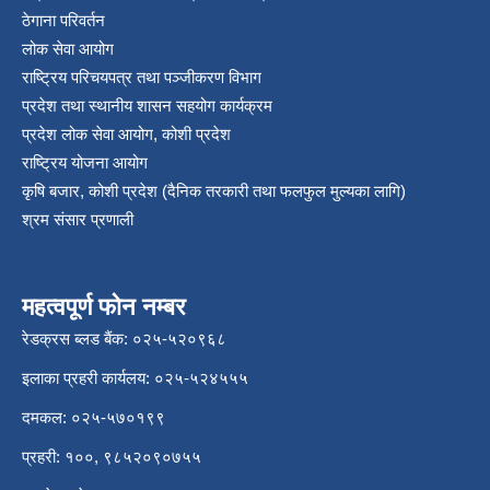
ठेगाना परिवर्तन
लोक सेवा आयोग
राष्ट्रिय परिचयपत्र तथा पञ्‍जीकरण विभाग
प्रदेश तथा स्थानीय शासन सहयोग कार्यक्रम
प्रदेश लोक सेवा आयोग, कोशी प्रदेश
राष्ट्रिय योजना आयोग
कृषि बजार, कोशी प्रदेश (दैनिक तरकारी तथा फलफुल मुल्यका लागि)
श्रम संसार प्रणाली
महत्वपूर्ण फोन नम्बर
रेडक्रस ब्लड बैंक: ०२५-५२०९६८
इलाका प्रहरी कार्यलय: ०२५-५२४५५५
दमकल: ०२५-५७०१९९
प्रहरी: १००, ९८५२०९०७५५