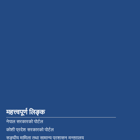
महत्त्वपूर्ण लिङ्क
नेपाल सरकारको पोर्टल
कोशी प्रदेश सरकारको पोर्टल
सङ्‍घीय मामिला तथा सामान्य प्रशासन मन्त्रालय