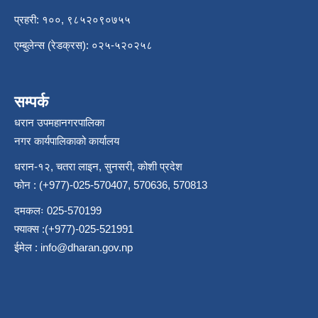
प्रहरी: १००, ९८५२०९०७५५
एम्बुलेन्स (रेडक्रस): ०२५-५२०२५८
सम्पर्क
धरान उपमहानगरपालिका
नगर कार्यपालिकाको कार्यालय
धरान-१२, चतरा लाइन, सुनसरी, कोशी प्रदेश
फोन : (+977)-025-570407, 570636, 570813
दमकलः 025-570199
फ्याक्स :(+977)-025-521991
ईमेल :
info@dharan.gov.np