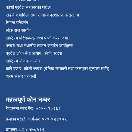
कोशी प्रदेश सरकारको पोर्टल
सङ्‍घीय मामिला तथा सामान्य प्रशासन मन्त्रालय
ठेगाना परिवर्तन
लोक सेवा आयोग
राष्ट्रिय परिचयपत्र तथा पञ्‍जीकरण विभाग
प्रदेश तथा स्थानीय शासन सहयोग कार्यक्रम
प्रदेश लोक सेवा आयोग, कोशी प्रदेश
राष्ट्रिय योजना आयोग
कृषि बजार, कोशी प्रदेश (दैनिक तरकारी तथा फलफुल मुल्यका लागि)
श्रम संसार प्रणाली
महत्वपूर्ण फोन नम्बर
रेडक्रस ब्लड बैंक: ०२५-५२०९६८
इलाका प्रहरी कार्यलय: ०२५-५२४५५५
दमकल: ०२५-५७०१९९