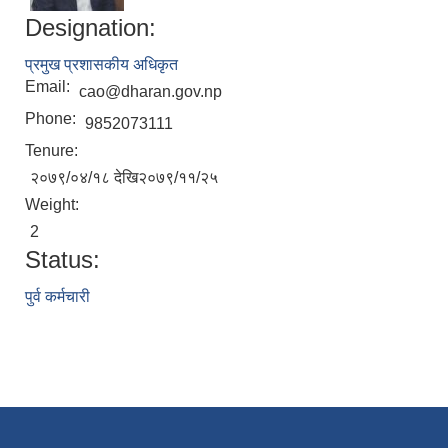
Designation:
प्रमुख प्रशासकीय अधिकृत
Email:
cao@dharan.gov.np
Phone:
9852073111
Tenure:
२०७९/०४/१८ देखि२०७९/११/२५
Weight:
2
Status:
पुर्व कर्मचारी