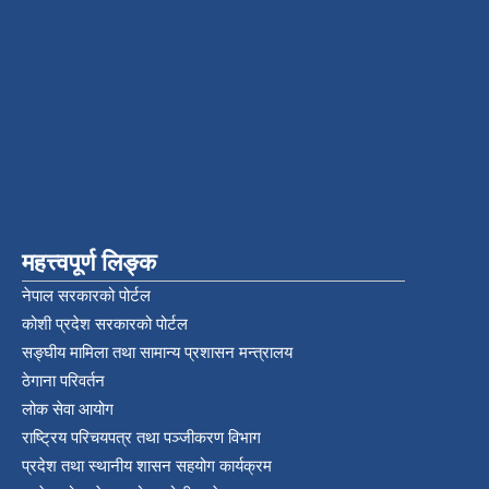
महत्त्वपूर्ण लिङ्क
नेपाल सरकारको पोर्टल
कोशी प्रदेश सरकारको पोर्टल
सङ्‍घीय मामिला तथा सामान्य प्रशासन मन्त्रालय
ठेगाना परिवर्तन
लोक सेवा आयोग
राष्ट्रिय परिचयपत्र तथा पञ्‍जीकरण विभाग
प्रदेश तथा स्थानीय शासन सहयोग कार्यक्रम