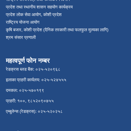
प्रदेश तथा स्थानीय शासन सहयोग कार्यक्रम
प्रदेश लोक सेवा आयोग, कोशी प्रदेश
राष्ट्रिय योजना आयोग
कृषि बजार, कोशी प्रदेश (दैनिक तरकारी तथा फलफुल मुल्यका लागि)
श्रम संसार प्रणाली
महत्वपूर्ण फोन नम्बर
रेडक्रस ब्लड बैंक: ०२५-५२०९६८
इलाका प्रहरी कार्यलय: ०२५-५२४५५५
दमकल: ०२५-५७०१९९
प्रहरी: १००, ९८५२०९०७५५
एम्बुलेन्स (रेडक्रस): ०२५-५२०२५८