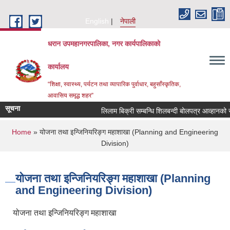
Skip to main content
English
नेपाली
धरान उपमहानगरपालिका, नगर कार्यपालिकाको
कार्यालय
“शिक्षा, स्वास्थ्य, पर्यटन तथा व्यापारिक पुर्वाधार, बहुसाँस्कृतिक,
आवासिय समृद्ध शहर”
सूचना
लिलाम बिक्री सम्बन्धि शिलबन्दी बोलप
You are here
Home
» योजना तथा इन्जिनियरिङ्ग महाशाखा (Planning and Engineering
Division)
योजना तथा इन्जिनियरिङ्ग महाशाखा (Planning
and Engineering Division)
योजना तथा इन्जिनियरिङ्ग महाशाखा