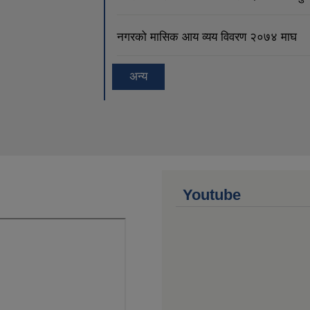
नगरको मासिक आय व्यय विवरण २०७४ माघ
अन्य
Youtube