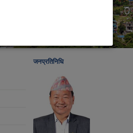
जनप्रतिनिधि