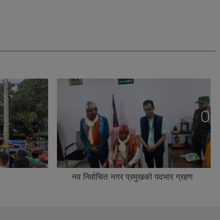
नव निर्वाचित नगर प्रमुखको पदभार ग्रहण