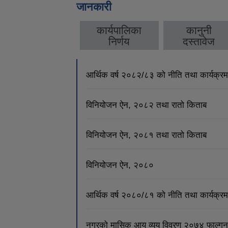
जानकारी
कार्यपालिका
कानुनी
निर्णय
दस्तावेज
आर्थिक वर्ष २०८२/८३ को नीति तथा कार्यक्रम
विनियोजन ऐन, २०८२ तथा रातो किताब
विनियोजन ऐन, २०८१ तथा रातो किताब
विनियोजन ऐन, २०८०
आर्थिक वर्ष २०८०/८१ को नीति तथा कार्यक्रम
नगरको मासिक आय व्यय विवरण २०७४ फाल्गुन