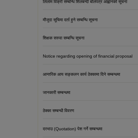
लिलाम विक्री सम्बन्धि शिलबन्दी बोलपत्र आह्वानको सूचना
मौजुदा सूचिमा दर्ता हुने सम्बन्धि सूचना
शिक्षक सरुवा सम्बन्धि सूचना
Notice regarding opening of financial proposal
आन्तरिक आय सङ्कलन कार्य ठेक्कामा दिने सम्बन्धमा
जानकारी सम्बन्धमा
ठेक्का सम्बन्धी विवरण
दरभाउ (Quotation) पेश गर्ने सम्बन्धमा