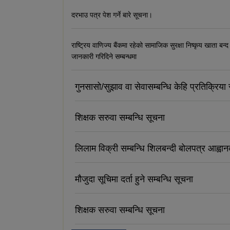
दरभाउ पत्र पेश गर्ने बारे सूचना।
राष्ट्रिय वाणिज्य बैंकमा रहेको सामाजिक सुरक्षा निष्कृय खाता बन्द
जानकारी गरिदिने सम्बन्धमा
गुनसासो/सुझाव वा सेवासम्बन्धि केहि प्रतिक्रिया र
शिक्षक सरुवा सम्बन्धि सूचना
लिलाम विक्री सम्बन्धि शिलबन्दी बोलपत्र आह्वा
मौजुदा सूचिमा दर्ता हुने सम्बन्धि सूचना
शिक्षक सरुवा सम्बन्धि सूचना