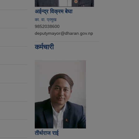
अईन्द्र विक्रम बेघा
का. वा. प्रमुख
9852038600
deputymayor@dharan.gov.np
कर्मचारी
तीर्थराज राई