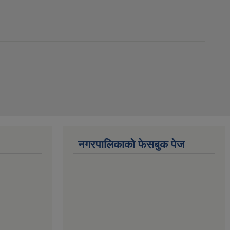
नगरपालिकाको फेसबुक पेज