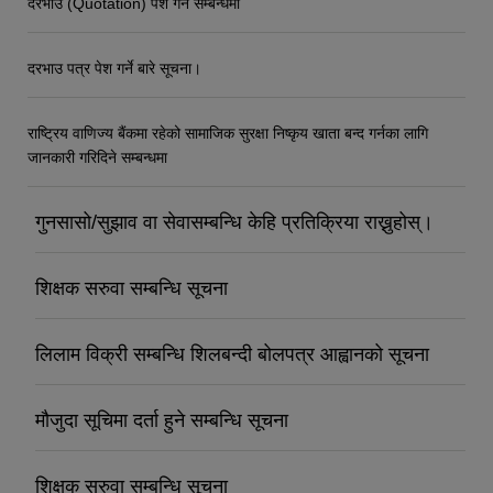
दरभाउ (Quotation) पेश गर्ने सम्बन्धमा
दरभाउ पत्र पेश गर्ने बारे सूचना।
राष्ट्रिय वाणिज्य बैंकमा रहेको सामाजिक सुरक्षा निष्कृय खाता बन्द गर्नका लागि
जानकारी गरिदिने सम्बन्धमा
गुनसासो/सुझाव वा सेवासम्बन्धि केहि प्रतिक्रिया राख्नुहोस्।
शिक्षक सरुवा सम्बन्धि सूचना
लिलाम विक्री सम्बन्धि शिलबन्दी बोलपत्र आह्वानको सूचना
मौजुदा सूचिमा दर्ता हुने सम्बन्धि सूचना
शिक्षक सरुवा सम्बन्धि सूचना