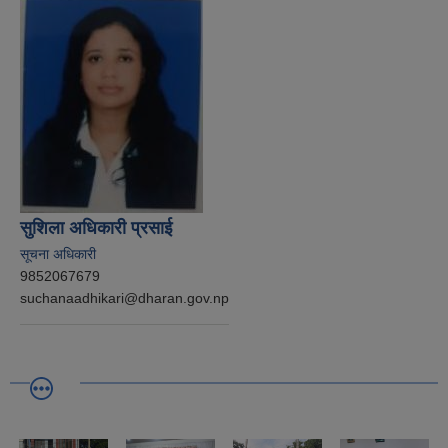
सुशिला अधिकारी प्रसाई
सूचना अधिकारी
9852067679
suchanaadhikari@dharan.gov.np