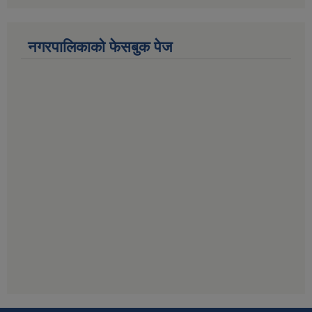
नगरपालिकाको फेसबुक पेज