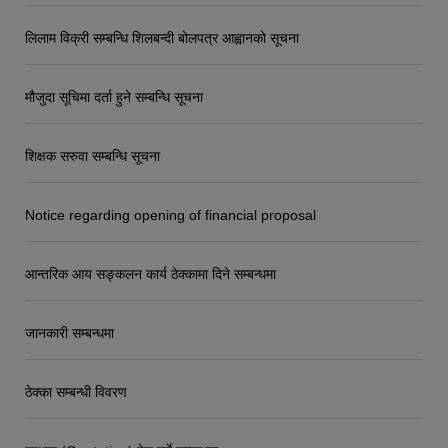
लिलाम विक्री सम्बन्धि शिलबन्दी बोलपत्र आह्वानको सूचना
मौजुदा सूचिमा दर्ता हुने सम्बन्धि सूचना
शिक्षक सरुवा सम्बन्धि सूचना
Notice regarding opening of financial proposal
आन्तरिक आय सङ्कलन कार्य ठेक्कामा दिने सम्बन्धमा
जानकारी सम्बन्धमा
ठेक्का सम्बन्धी विवरण