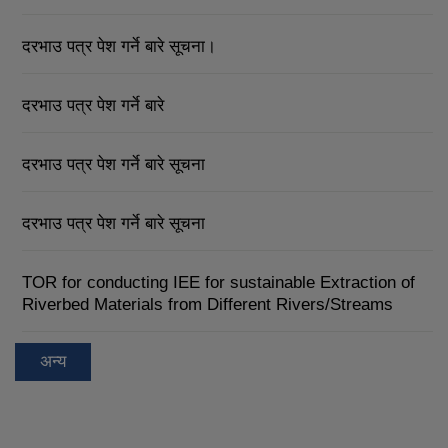
दरभाउ पत्र पेश गर्ने बारे सूचना।
दरभाउ पत्र पेश गर्ने बारे
दरभाउ पत्र पेश गर्ने बारे सूचना
दरभाउ पत्र पेश गर्ने बारे सूचना
TOR for conducting IEE for sustainable Extraction of
Riverbed Materials from Different Rivers/Streams
अन्य