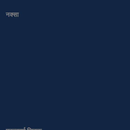
नक्सा