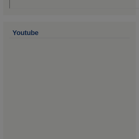
Youtube