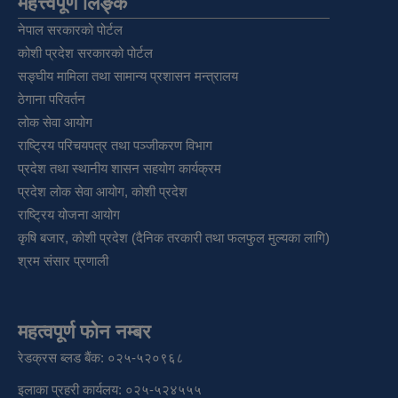
महत्त्वपूर्ण लिङ्क
नेपाल सरकारको पोर्टल
कोशी प्रदेश सरकारको पोर्टल
सङ्‍घीय मामिला तथा सामान्य प्रशासन मन्त्रालय
ठेगाना परिवर्तन
लोक सेवा आयोग
राष्ट्रिय परिचयपत्र तथा पञ्‍जीकरण विभाग
प्रदेश तथा स्थानीय शासन सहयोग कार्यक्रम
प्रदेश लोक सेवा आयोग, कोशी प्रदेश
राष्ट्रिय योजना आयोग
कृषि बजार, कोशी प्रदेश (दैनिक तरकारी तथा फलफुल मुल्यका लागि)
श्रम संसार प्रणाली
महत्वपूर्ण फोन नम्बर
रेडक्रस ब्लड बैंक: ०२५-५२०९६८
इलाका प्रहरी कार्यलय: ०२५-५२४५५५