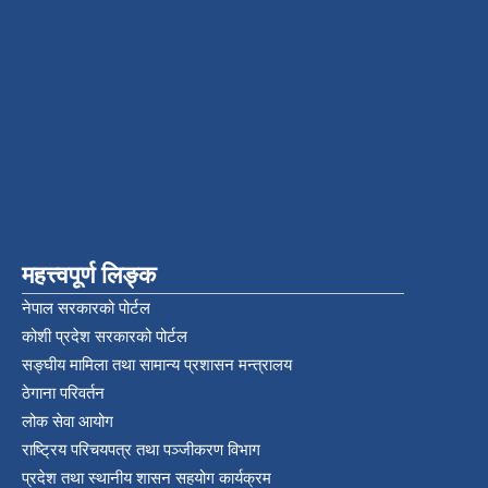
महत्त्वपूर्ण लिङ्क
नेपाल सरकारको पोर्टल
कोशी प्रदेश सरकारको पोर्टल
सङ्‍घीय मामिला तथा सामान्य प्रशासन मन्त्रालय
ठेगाना परिवर्तन
लोक सेवा आयोग
राष्ट्रिय परिचयपत्र तथा पञ्‍जीकरण विभाग
प्रदेश तथा स्थानीय शासन सहयोग कार्यक्रम