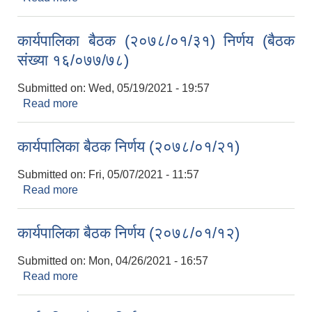
कार्यपालिका बैठक (२०७८/०१/३१) निर्णय (बैठक
संख्या १६/०७७/७८)
Submitted on:
Wed, 05/19/2021 - 19:57
Read more
about कार्यपालिका बैठक (२०७८/०१/३१) निर्णय (बैठक
संख्या १६/०७७/७८)
कार्यपालिका बैठक निर्णय (२०७८/०१/२१)
Submitted on:
Fri, 05/07/2021 - 11:57
Read more
about कार्यपालिका बैठक निर्णय (२०७८/०१/२१)
कार्यपालिका बैठक निर्णय (२०७८/०१/१२)
Submitted on:
Mon, 04/26/2021 - 16:57
Read more
about कार्यपालिका बैठक निर्णय (२०७८/०१/१२)