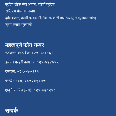
प्रदेश लोक सेवा आयोग, कोशी प्रदेश
राष्ट्रिय योजना आयोग
कृषि बजार, कोशी प्रदेश (दैनिक तरकारी तथा फलफुल मुल्यका लागि)
श्रम संसार प्रणाली
महत्वपूर्ण फोन नम्बर
रेडक्रस ब्लड बैंक: ०२५-५२०९६८
इलाका प्रहरी कार्यलय: ०२५-५२४५५५
दमकल: ०२५-५७०१९९
प्रहरी: १००, ९८५२०९०७५५
एम्बुलेन्स (रेडक्रस): ०२५-५२०२५८
सम्पर्क