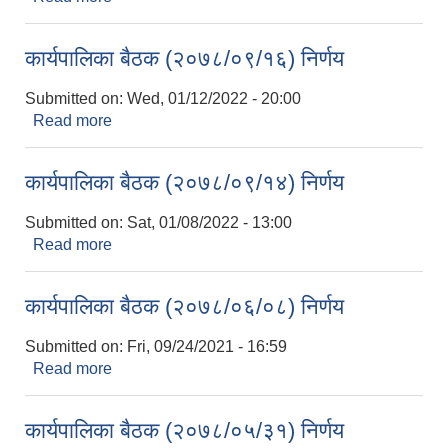
कार्यपालिका बैठक (२०७८/०९/१६) निर्णय
Submitted on:
Wed, 01/12/2022 - 20:00
Read more
about कार्यपालिका बैठक (२०७८/०९/१६) निर्णय
कार्यपालिका बैठक (२०७८/०९/१४) निर्णय
Submitted on:
Sat, 01/08/2022 - 13:00
Read more
about कार्यपालिका बैठक (२०७८/०९/१४) निर्णय
कार्यपालिका बैठक (२०७८/०६/०८) निर्णय
Submitted on:
Fri, 09/24/2021 - 16:59
Read more
about कार्यपालिका बैठक (२०७८/०६/०८) निर्णय
कार्यपालिका बैठक (२०७८/०५/३१) निर्णय