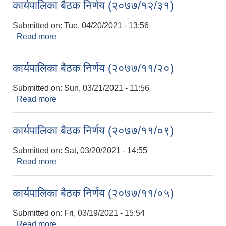
कार्यपालिका बैठक निर्णय (२०७७/१२/३१)
Submitted on:
Tue, 04/20/2021 - 13:56
Read more
about कार्यपालिका बैठक निर्णय (२०७७/१२/३१)
कार्यपालिका बैठक निर्णय (२०७७/११/२०)
Submitted on:
Sun, 03/21/2021 - 11:56
Read more
about कार्यपालिका बैठक निर्णय (२०७७/११/२०)
कार्यपालिका बैठक निर्णय (२०७७/११/०९)
Submitted on:
Sat, 03/20/2021 - 14:55
Read more
about कार्यपालिका बैठक निर्णय (२०७७/११/०९)
कार्यपालिका बैठक निर्णय (२०७७/११/०५)
Submitted on:
Fri, 03/19/2021 - 15:54
Read more
about कार्यपालिका बैठक निर्णय (२०७७/११/०५)