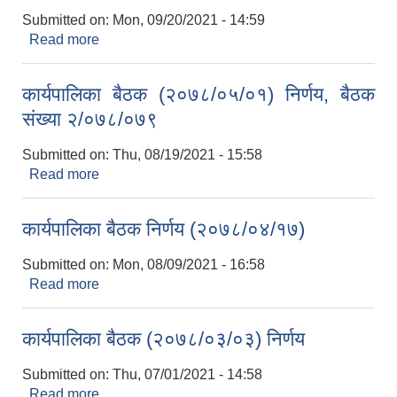
Submitted on:
Mon, 09/20/2021 - 14:59
Read more
about कार्यपालिका बैठक (२०७८/०५/३१) निर्णय
कार्यपालिका बैठक (२०७८/०५/०१) निर्णय, बैठक
संख्या २/०७८/०७९
Submitted on:
Thu, 08/19/2021 - 15:58
Read more
about कार्यपालिका बैठक (२०७८/०५/०१) निर्णय, बैठक
संख्या २/०७८/०७९
कार्यपालिका बैठक निर्णय (२०७८/०४/१७)
Submitted on:
Mon, 08/09/2021 - 16:58
Read more
about कार्यपालिका बैठक निर्णय (२०७८/०४/१७)
कार्यपालिका बैठक (२०७८/०३/०३) निर्णय
Submitted on:
Thu, 07/01/2021 - 14:58
Read more
about कार्यपालिका बैठक (२०७८/०३/०३) निर्णय