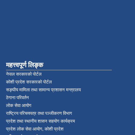
महत्त्वपूर्ण लिङ्क
नेपाल सरकारको पोर्टल
कोशी प्रदेश सरकारको पोर्टल
सङ्‍घीय मामिला तथा सामान्य प्रशासन मन्त्रालय
ठेगाना परिवर्तन
लोक सेवा आयोग
राष्ट्रिय परिचयपत्र तथा पञ्‍जीकरण विभाग
प्रदेश तथा स्थानीय शासन सहयोग कार्यक्रम
प्रदेश लोक सेवा आयोग, कोशी प्रदेश