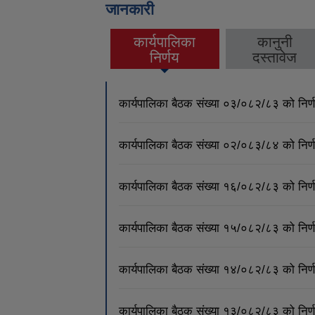
जानकारी
कार्यपालिका
कानुनी
(active tab)
निर्णय
दस्तावेज
कार्यपालिका बैठक संख्या ०३/०८२/८३ को नि
कार्यपालिका बैठक संख्या ०२/०८३/८४ को नि
कार्यपालिका बैठक संख्या १६/०८२/८३ को नि
कार्यपालिका बैठक संख्या १५/०८२/८३ को नि
कार्यपालिका बैठक संख्या १४/०८२/८३ को नि
कार्यपालिका बैठक संख्या १३/०८२/८३ को नि