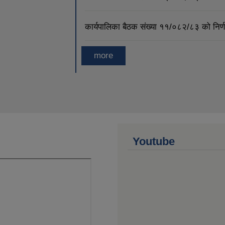
कार्यपालिका बैठक संख्या ११/०८२/८३ को नि
more
Youtube