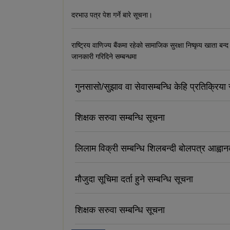
दरभाउ पत्र पेश गर्ने बारे सूचना।
राष्ट्रिय वाणिज्य बैंकमा रहेको सामाजिक सुरक्षा निष्कृय खाता बन्द
जानकारी गरिदिने सम्बन्धमा
गुनसासो/सुझाव वा सेवासम्बन्धि केहि प्रतिक्रिया र
शिक्षक सरुवा सम्बन्धि सूचना
लिलाम विक्री सम्बन्धि शिलबन्दी बोलपत्र आह्वा
मौजुदा सूचिमा दर्ता हुने सम्बन्धि सूचना
शिक्षक सरुवा सम्बन्धि सूचना