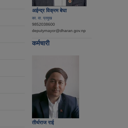
अईन्द्र विक्रम बेघा
का. वा. प्रमुख
9852038600
deputymayor@dharan.gov.np
कर्मचारी
तीर्थराज राई