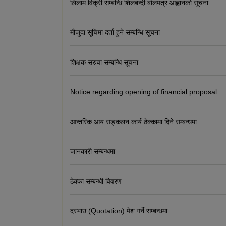
लिलाम विक्री सम्बन्धि शिलबन्दी बोलपत्र आह्वानको सूचना
मौजुदा सूचिमा दर्ता हुने सम्बन्धि सूचना
शिक्षक सरुवा सम्बन्धि सूचना
Notice regarding opening of financial proposal
आन्तरिक आय सङ्कलन कार्य ठेक्कामा दिने सम्बन्धमा
जानकारी सम्बन्धमा
ठेक्का सम्बन्धी विवरण
दरभाउ (Quotation) पेश गर्ने सम्बन्धमा