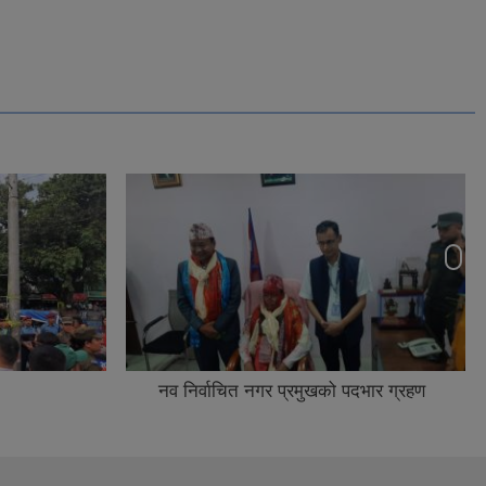
नव निर्वाचित नगर प्रमुखको पदभार ग्रहण