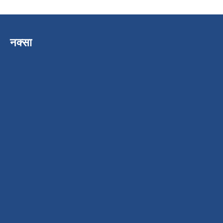
नक्सा