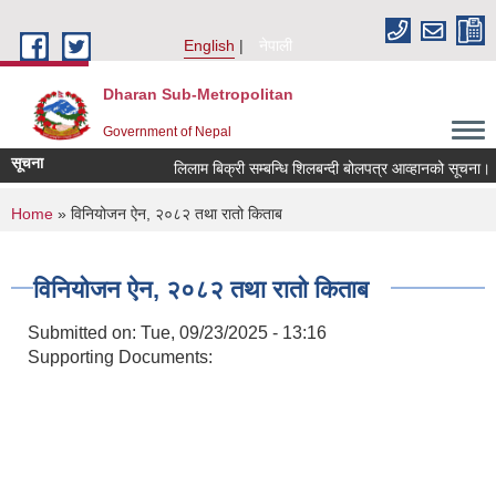
Skip to main content
English
नेपाली
Dharan Sub-Metropolitan
Government of Nepal
सूचना
लिलाम बिक्री सम्बन्धि शिलबन्दी बोलपत्र आव्हानको सूचना।
You are here
Home
» विनियोजन ऐन, २०८२ तथा रातो किताब
विनियोजन ऐन, २०८२ तथा रातो किताब
Submitted on:
Tue, 09/23/2025 - 13:16
Supporting Documents: