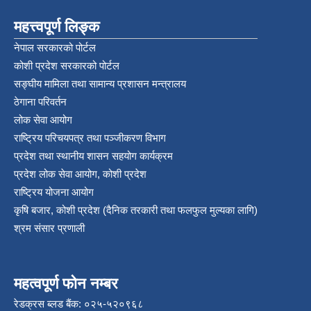
महत्त्वपूर्ण लिङ्क
नेपाल सरकारको पोर्टल
कोशी प्रदेश सरकारको पोर्टल
सङ्‍घीय मामिला तथा सामान्य प्रशासन मन्त्रालय
ठेगाना परिवर्तन
लोक सेवा आयोग
राष्ट्रिय परिचयपत्र तथा पञ्‍जीकरण विभाग
प्रदेश तथा स्थानीय शासन सहयोग कार्यक्रम
प्रदेश लोक सेवा आयोग, कोशी प्रदेश
राष्ट्रिय योजना आयोग
कृषि बजार, कोशी प्रदेश (दैनिक तरकारी तथा फलफुल मुल्यका लागि)
श्रम संसार प्रणाली
महत्वपूर्ण फोन नम्बर
रेडक्रस ब्लड बैंक: ०२५-५२०९६८