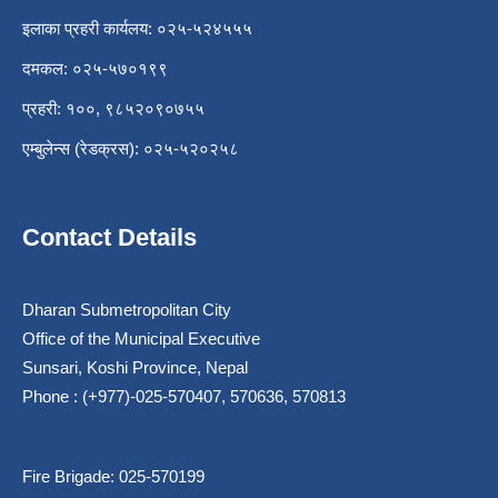
इलाका प्रहरी कार्यलय: ०२५-५२४५५५
दमकल: ०२५-५७०१९९
प्रहरी: १००, ९८५२०९०७५५
एम्बुलेन्स (रेडक्रस): ०२५-५२०२५८
Contact Details
Dharan Submetropolitan City
Office of the Municipal Executive
Sunsari, Koshi Province, Nepal
Phone : (+977)-025-570407, 570636, 570813
Fire Brigade: 025-570199