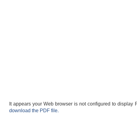
It appears your Web browser is not configured to display 
download the PDF file.