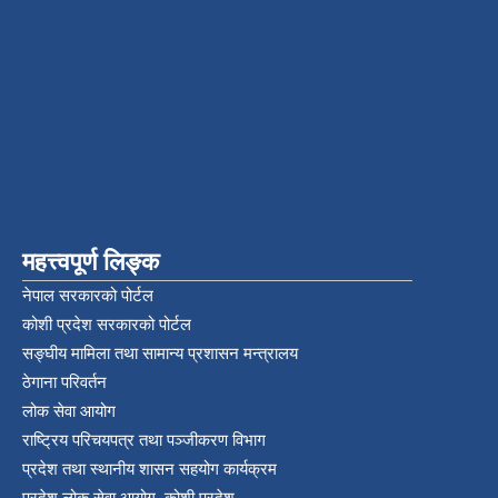
महत्त्वपूर्ण लिङ्क
नेपाल सरकारको पोर्टल
कोशी प्रदेश सरकारको पोर्टल
सङ्‍घीय मामिला तथा सामान्य प्रशासन मन्त्रालय
ठेगाना परिवर्तन
लोक सेवा आयोग
राष्ट्रिय परिचयपत्र तथा पञ्‍जीकरण विभाग
प्रदेश तथा स्थानीय शासन सहयोग कार्यक्रम
प्रदेश लोक सेवा आयोग, कोशी प्रदेश