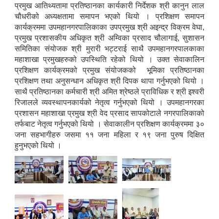
प्रमुख आतिथ्यतामा प्रतिष्ठानका कार्यकारी निर्देशक श्री कानुन लाल
चौधरीको अध्यक्षतामा समापन भएको थियो । प्रशिक्षण समापन
कार्यक्रममा उपमहानगरपालिकाका उपप्रमुख श्री अइन्द्र विक्रम वेघा,
प्रमुख प्रशासकीय अधिकृत श्री अम्विका प्रसाद चौलागाई, सुशासन
समितिका संयोजक श्री मुरारी भट्टराई साथै उपमहानगरपालकाका
महाशाखा प्रमुखहरुको उपस्थिति रहेको थियो । उक्त सेवाकालिन
प्रशिक्षण कार्यक्रमको प्रमुख संयोजकको भूमिका प्रतिष्ठानका
प्रशिक्षण तथा अनुसन्धान अधिकृत श्री दिपक थापा गर्नुभएको थियो ।
साथै प्रतिष्ठानका कर्मचारी श्री अमित श्रेष्ठले प्राविधिक र श्री इश्वरी
रिजालले व्यवस्थापनकार्यको नेतृत्व गर्नुभएको थियो । उपमहानगरका
प्रशासन महाशाखा प्रमुख श्री वेद प्रसाद सापकोटाले नगरपालिकाको
तर्फबाट नेतृत्व गर्नुभएको थियो । सेवाकालीन प्रशिक्षण कार्यक्रममा ३०
जना सहभागीहरु जसमा ११ जना महिला र १९ जना पुरुष दिक्षित
हुनुभएको थियो ।