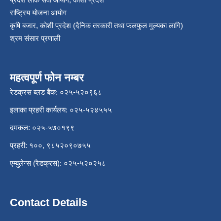
राष्ट्रिय योजना आयोग
कृषि बजार, कोशी प्रदेश (दैनिक तरकारी तथा फलफुल मुल्यका लागि)
श्रम संसार प्रणाली
महत्वपूर्ण फोन नम्बर
रेडक्रस ब्लड बैंक: ०२५-५२०९६८
इलाका प्रहरी कार्यलय: ०२५-५२४५५५
दमकल: ०२५-५७०१९९
प्रहरी: १००, ९८५२०९०७५५
एम्बुलेन्स (रेडक्रस): ०२५-५२०२५८
Contact Details