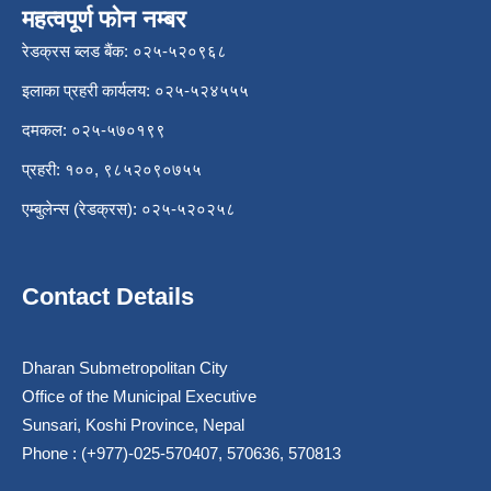
महत्वपूर्ण फोन नम्बर
रेडक्रस ब्लड बैंक: ०२५-५२०९६८
इलाका प्रहरी कार्यलय: ०२५-५२४५५५
दमकल: ०२५-५७०१९९
प्रहरी: १००, ९८५२०९०७५५
एम्बुलेन्स (रेडक्रस): ०२५-५२०२५८
Contact Details
Dharan Submetropolitan City
Office of the Municipal Executive
Sunsari, Koshi Province, Nepal
Phone : (+977)-025-570407, 570636, 570813