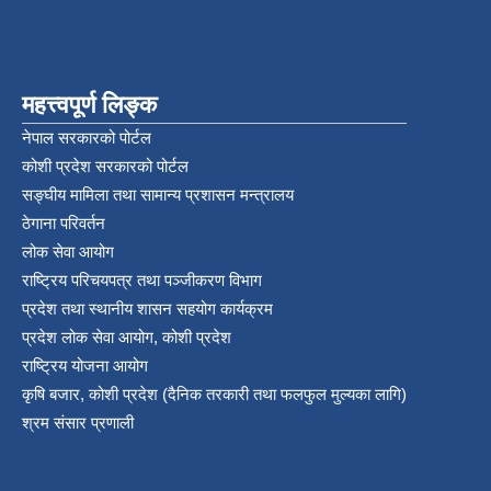
महत्त्वपूर्ण लिङ्क
नेपाल सरकारको पोर्टल
कोशी प्रदेश सरकारको पोर्टल
सङ्‍घीय मामिला तथा सामान्य प्रशासन मन्त्रालय
ठेगाना परिवर्तन
लोक सेवा आयोग
राष्ट्रिय परिचयपत्र तथा पञ्‍जीकरण विभाग
प्रदेश तथा स्थानीय शासन सहयोग कार्यक्रम
प्रदेश लोक सेवा आयोग, कोशी प्रदेश
राष्ट्रिय योजना आयोग
कृषि बजार, कोशी प्रदेश (दैनिक तरकारी तथा फलफुल मुल्यका लागि)
श्रम संसार प्रणाली