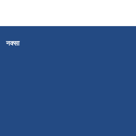
नक्सा