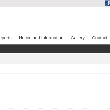
eports
Notice and Information
Gallery
Contact