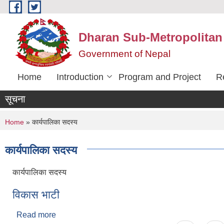
Skip to main content
Dharan Sub-Metropolitan
Government of Nepal
Home
Introduction
Program and Project
R
सूचना
You are here
Home
» कार्यपालिका सदस्य
कार्यपालिका सदस्य
कार्यपालिका सदस्य
विकास भाटी
Read more
about विकास भाटी