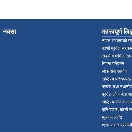
नक्सा
महत्त्वपूर्ण ल
नेपाल सरकारको पोर
कोशी प्रदेश सरकार
सङ्‍घीय मामिला तथा
ठेगाना परिवर्तन
लोक सेवा आयोग
राष्ट्रिय परिचयपत्
प्रदेश तथा स्थानी
प्रदेश लोक सेवा आ
राष्ट्रिय योजना आ
कृषि बजार, कोशी 
मुल्यका लागि)
श्रम संसार प्रणाली