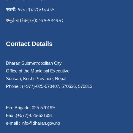
प्रहरी: १००, ९८५२०९०७५५
एम्बुलेन्स (रेडक्रस): ०२५-५२०२५८
Contact Details
Dharan Submetropolitan City
Office of the Municipal Executive
Sunsari, Koshi Province, Nepal
Phone : (+977)-025-570407, 570636, 570813
Fire Brigade: 025-570199
Fax :(+977)-025-521991
e-mail :
info@dharan.gov.np