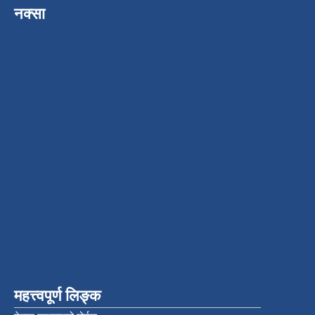
नक्सा
महत्त्वपूर्ण लिङ्क