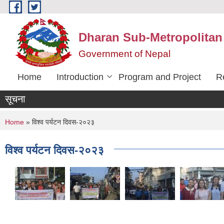
Skip to main content
Dharan Sub-Metropolitan
Government of Nepal
Home
Introduction
Program and Project
R
सूचना
You are here
Home
» विश्व पर्यटन दिवस-२०२३
विश्व पर्यटन दिवस-२०२३