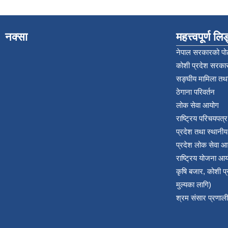
नक्सा
महत्त्वपूर्ण ल
नेपाल सरकारको पोर
कोशी प्रदेश सरकार
सङ्‍घीय मामिला तथा
ठेगाना परिवर्तन
लोक सेवा आयोग
राष्ट्रिय परिचयपत्
प्रदेश तथा स्थानी
प्रदेश लोक सेवा आ
राष्ट्रिय योजना आ
कृषि बजार, कोशी 
मुल्यका लागि)
श्रम संसार प्रणाली