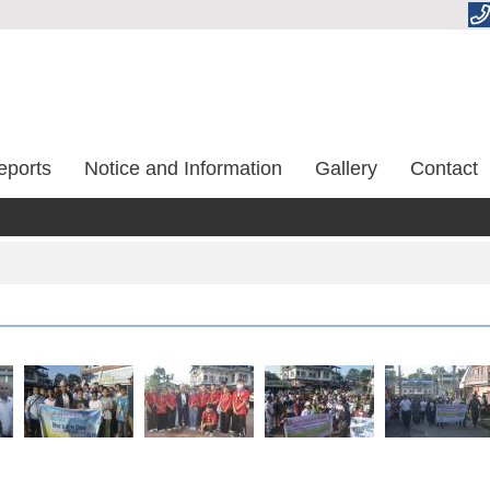
eports
Notice and Information
Gallery
Contact