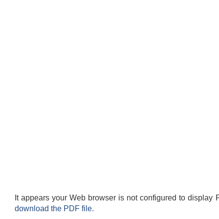
It appears your Web browser is not configured to display 
download the PDF file.