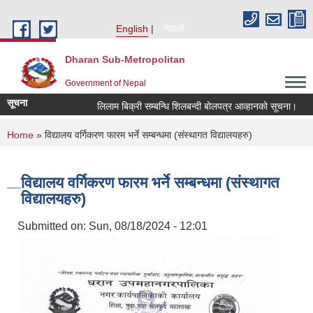
Skip to main content
English
नेपाली
Dharan Sub-Metropolitan
Government of Nepal
सूचना
लिलाम बिक्री सम्बन्धि शिलबन्दी बोलपत्र आव्हानको सूचना।
You are here
Home
» विद्यालय वर्गिकरण फारम भर्ने सम्बन्धमा (संस्थागत विद्यालयहरु)
विद्यालय वर्गिकरण फारम भर्ने सम्बन्धमा (संस्थागत
विद्यालयहरु)
Submitted on:
Sun, 08/18/2024 - 12:01