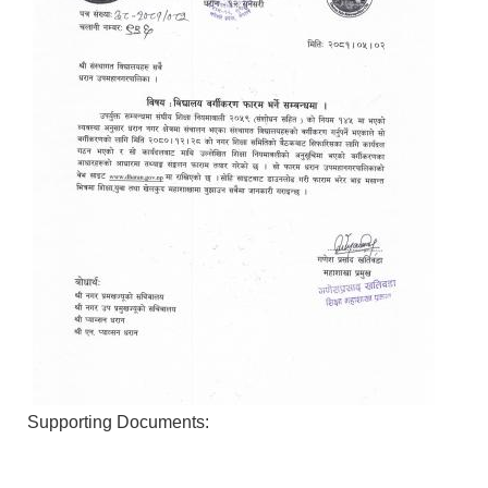
Supporting Documents: