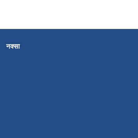
नक्सा