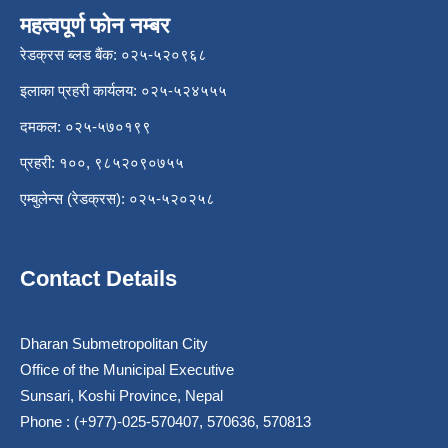
महत्वपूर्ण फोन नम्बर
रेडक्रस ब्लड बैंक: ०२५-५२०९६८
इलाका प्रहरी कार्यलय: ०२५-५२४५५५
दमकल: ०२५-५७०१९९
प्रहरी: १००, ९८५२०९०७५५
एम्बुलेन्स (रेडक्रस): ०२५-५२०२५८
Contact Details
Dharan Submetropolitan City
Office of the Municipal Executive
Sunsari, Koshi Province, Nepal
Phone : (+977)-025-570407, 570636, 570813