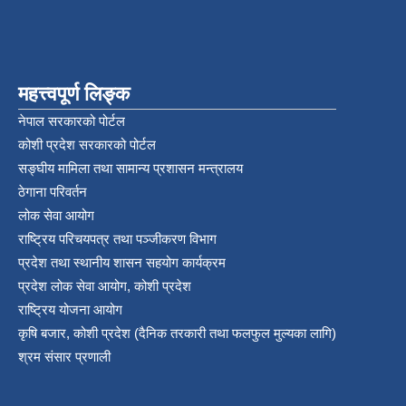
महत्त्वपूर्ण लिङ्क
नेपाल सरकारको पोर्टल
कोशी प्रदेश सरकारको पोर्टल
सङ्‍घीय मामिला तथा सामान्य प्रशासन मन्त्रालय
ठेगाना परिवर्तन
लोक सेवा आयोग
राष्ट्रिय परिचयपत्र तथा पञ्‍जीकरण विभाग
प्रदेश तथा स्थानीय शासन सहयोग कार्यक्रम
प्रदेश लोक सेवा आयोग, कोशी प्रदेश
राष्ट्रिय योजना आयोग
कृषि बजार, कोशी प्रदेश (दैनिक तरकारी तथा फलफुल मुल्यका लागि)
श्रम संसार प्रणाली