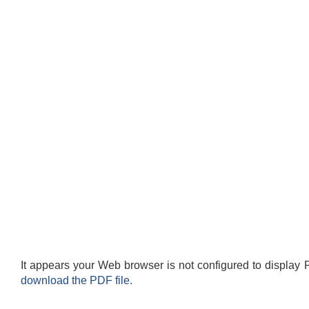
It appears your Web browser is not configured to display 
download the PDF file.