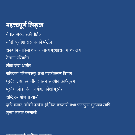
महत्त्वपूर्ण लिङ्क
नेपाल सरकारको पोर्टल
कोशी प्रदेश सरकारको पोर्टल
सङ्‍घीय मामिला तथा सामान्य प्रशासन मन्त्रालय
ठेगाना परिवर्तन
लोक सेवा आयोग
राष्ट्रिय परिचयपत्र तथा पञ्‍जीकरण विभाग
प्रदेश तथा स्थानीय शासन सहयोग कार्यक्रम
प्रदेश लोक सेवा आयोग, कोशी प्रदेश
राष्ट्रिय योजना आयोग
कृषि बजार, कोशी प्रदेश (दैनिक तरकारी तथा फलफुल मुल्यका लागि)
श्रम संसार प्रणाली