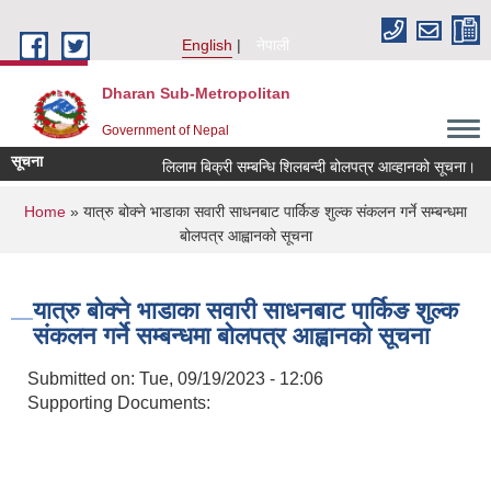
Skip to main content
English
नेपाली
Dharan Sub-Metropolitan
Government of Nepal
सूचना
लिलाम बिक्री सम्बन्धि शिलबन्दी बोलपत्र आव्हानको सूचना।
You are here
Home
» यात्रु बोक्ने भाडाका सवारी साधनबाट पार्किङ शुल्क संकलन गर्ने सम्बन्धमा
बोलपत्र आह्वानको सूचना
यात्रु बोक्ने भाडाका सवारी साधनबाट पार्किङ शुल्क
संकलन गर्ने सम्बन्धमा बोलपत्र आह्वानको सूचना
Submitted on:
Tue, 09/19/2023 - 12:06
Supporting Documents: