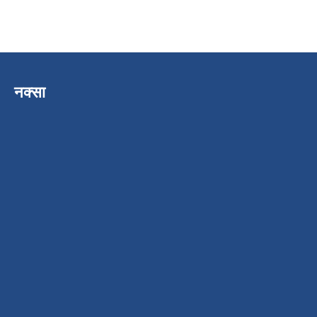
नक्सा