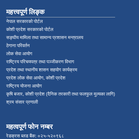
महत्त्वपूर्ण लिङ्क
नेपाल सरकारको पोर्टल
कोशी प्रदेश सरकारको पोर्टल
सङ्‍घीय मामिला तथा सामान्य प्रशासन मन्त्रालय
ठेगाना परिवर्तन
लोक सेवा आयोग
राष्ट्रिय परिचयपत्र तथा पञ्‍जीकरण विभाग
प्रदेश तथा स्थानीय शासन सहयोग कार्यक्रम
प्रदेश लोक सेवा आयोग, कोशी प्रदेश
राष्ट्रिय योजना आयोग
कृषि बजार, कोशी प्रदेश (दैनिक तरकारी तथा फलफुल मुल्यका लागि)
श्रम संसार प्रणाली
महत्वपूर्ण फोन नम्बर
रेडक्रस ब्लड बैंक: ०२५-५२०९६८