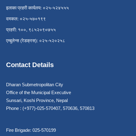
इलाका प्रहरी कार्यलय: ०२५-५२४५५५
दमकल: ०२५-५७०१९९
प्रहरी: १००, ९८५२०९०७५५
एम्बुलेन्स (रेडक्रस): ०२५-५२०२५८
Contact Details
Dharan Submetropolitan City
Office of the Municipal Executive
Sunsari, Koshi Province, Nepal
Phone : (+977)-025-570407, 570636, 570813
Fire Brigade: 025-570199