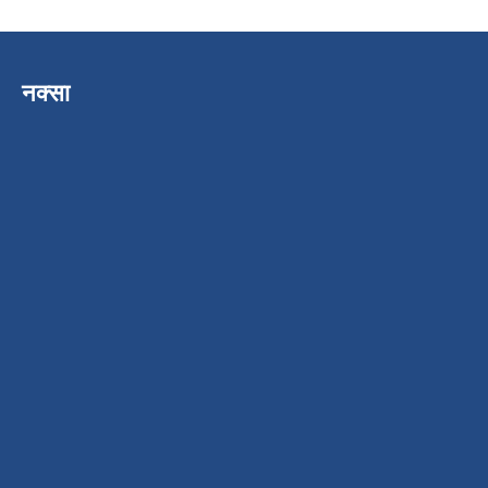
नक्सा