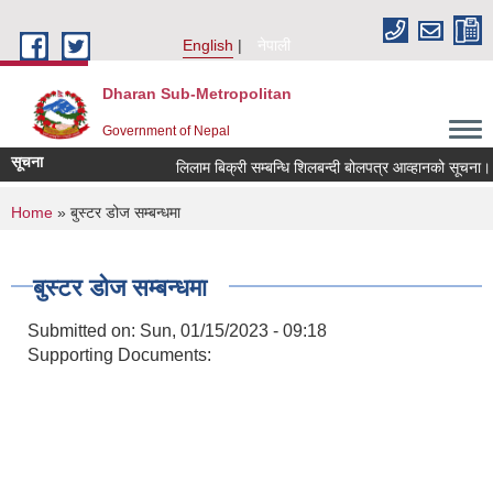
Skip to main content
English
नेपाली
Dharan Sub-Metropolitan
Government of Nepal
सूचना
लिलाम बिक्री सम्बन्धि शिलबन्दी बोलपत्र आव्हानको सूचना।
You are here
Home
» बुस्टर डोज सम्बन्धमा
बुस्टर डोज सम्बन्धमा
Submitted on:
Sun, 01/15/2023 - 09:18
Supporting Documents: