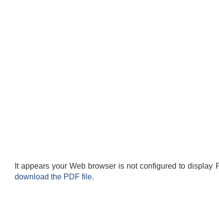
It appears your Web browser is not configured to display 
download the PDF file.