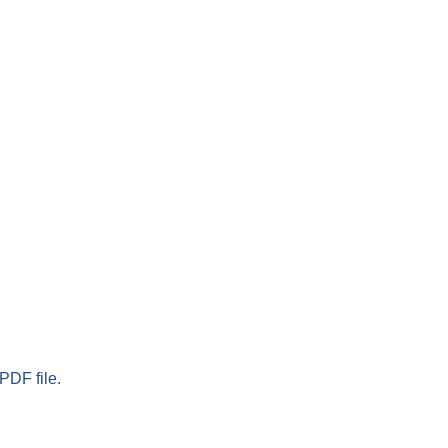
PDF file.