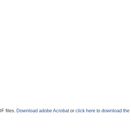
F files.
Download adobe Acrobat
or
click here to download the 