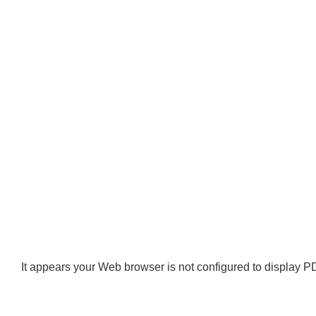
It appears your Web browser is not configured to display PD