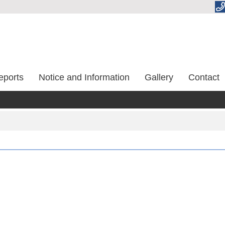
eports
Notice and Information
Gallery
Contact