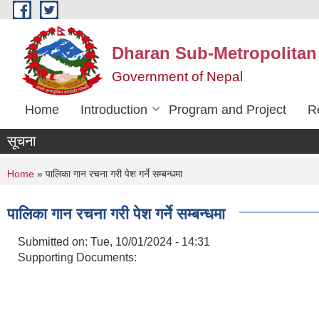
Skip to main content
Dharan Sub-Metropolitan
Government of Nepal
Home
Introduction
Program and Project
R
सूचना
You are here
Home
» पालिका गान रचना गरी पेश गर्ने सम्बन्धमा
पालिका गान रचना गरी पेश गर्ने सम्बन्धमा
Submitted on:
Tue, 10/01/2024 - 14:31
Supporting Documents: