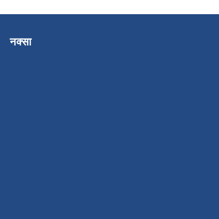
नक्सा