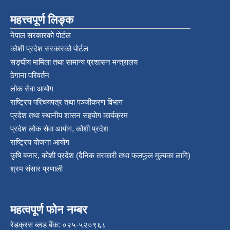
महत्त्वपूर्ण लिङ्क
नेपाल सरकारको पोर्टल
कोशी प्रदेश सरकारको पोर्टल
सङ्‍घीय मामिला तथा सामान्य प्रशासन मन्त्रालय
ठेगाना परिवर्तन
लोक सेवा आयोग
राष्ट्रिय परिचयपत्र तथा पञ्‍जीकरण विभाग
प्रदेश तथा स्थानीय शासन सहयोग कार्यक्रम
प्रदेश लोक सेवा आयोग, कोशी प्रदेश
राष्ट्रिय योजना आयोग
कृषि बजार, कोशी प्रदेश (दैनिक तरकारी तथा फलफुल मुल्यका लागि)
श्रम संसार प्रणाली
महत्वपूर्ण फोन नम्बर
रेडक्रस ब्लड बैंक: ०२५-५२०९६८