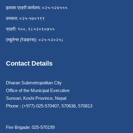
इलाका प्रहरी कार्यलय: ०२५-५२४५५५
दमकल: ०२५-५७०१९९
प्रहरी: १००, ९८५२०९०७५५
एम्बुलेन्स (रेडक्रस): ०२५-५२०२५८
Contact Details
Dharan Submetropolitan City
Office of the Municipal Executive
Sunsari, Koshi Province, Nepal
Phone : (+977)-025-570407, 570636, 570813
Fire Brigade: 025-570199