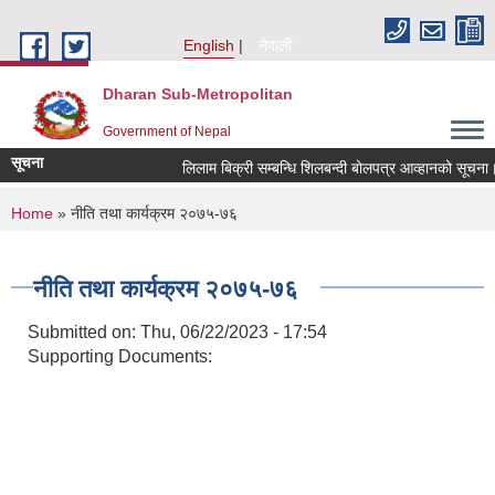
Skip to main content
English
नेपाली
Dharan Sub-Metropolitan
Government of Nepal
सूचना
लिलाम बिक्री सम्बन्धि शिलबन्दी बोलपत्र आव्हानको सूचना।
You are here
Home
» नीति तथा कार्यक्रम २०७५-७६
नीति तथा कार्यक्रम २०७५-७६
Submitted on:
Thu, 06/22/2023 - 17:54
Supporting Documents: