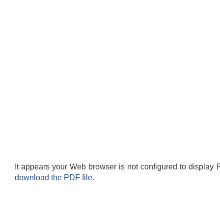
It appears your Web browser is not configured to display 
download the PDF file.