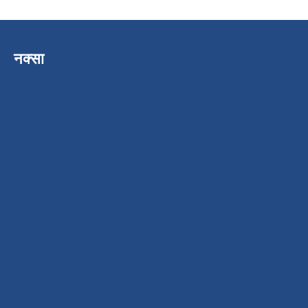
नक्सा