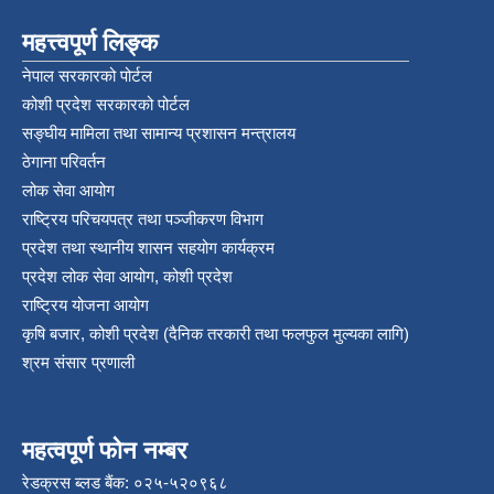
महत्त्वपूर्ण लिङ्क
नेपाल सरकारको पोर्टल
कोशी प्रदेश सरकारको पोर्टल
सङ्‍घीय मामिला तथा सामान्य प्रशासन मन्त्रालय
ठेगाना परिवर्तन
लोक सेवा आयोग
राष्ट्रिय परिचयपत्र तथा पञ्‍जीकरण विभाग
प्रदेश तथा स्थानीय शासन सहयोग कार्यक्रम
प्रदेश लोक सेवा आयोग, कोशी प्रदेश
राष्ट्रिय योजना आयोग
कृषि बजार, कोशी प्रदेश (दैनिक तरकारी तथा फलफुल मुल्यका लागि)
श्रम संसार प्रणाली
महत्वपूर्ण फोन नम्बर
रेडक्रस ब्लड बैंक: ०२५-५२०९६८