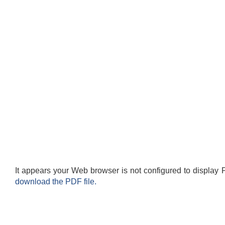
It appears your Web browser is not configured to display 
download the PDF file.