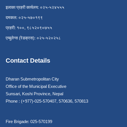
इलाका प्रहरी कार्यलय: ०२५-५२४५५५
दमकल: ०२५-५७०१९९
प्रहरी: १००, ९८५२०९०७५५
एम्बुलेन्स (रेडक्रस): ०२५-५२०२५८
Contact Details
Dharan Submetropolitan City
Office of the Municipal Executive
Sunsari, Koshi Province, Nepal
Phone : (+977)-025-570407, 570636, 570813
Fire Brigade: 025-570199