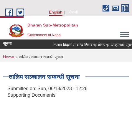
Skip to main content
English
नेपाली
Dharan Sub-Metropolitan
Government of Nepal
सूचना
लिलाम बिक्री सम्बन्धि शिलबन्दी बोलपत्र आव्हानको 
You are here
Home
» तालिम सञ्चालन सम्बन्धी सूचना
तालिम सञ्चालन सम्बन्धी सूचना
Submitted on:
Sun, 06/18/2023 - 12:26
Supporting Documents: