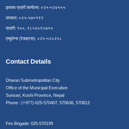
इलाका प्रहरी कार्यलय: ०२५-५२४५५५
दमकल: ०२५-५७०१९९
प्रहरी: १००, ९८५२०९०७५५
एम्बुलेन्स (रेडक्रस): ०२५-५२०२५८
Contact Details
Dharan Submetropolitan City
Office of the Municipal Executive
Sunsari, Koshi Province, Nepal
Phone : (+977)-025-570407, 570636, 570813
Fire Brigade: 025-570199