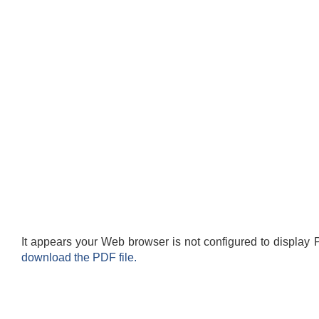
It appears your Web browser is not configured to display 
download the PDF file.