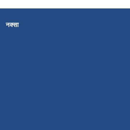
नक्सा