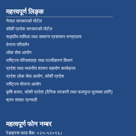
महत्त्वपूर्ण लिङ्क
नेपाल सरकारको पोर्टल
कोशी प्रदेश सरकारको पोर्टल
सङ्‍घीय मामिला तथा सामान्य प्रशासन मन्त्रालय
ठेगाना परिवर्तन
लोक सेवा आयोग
राष्ट्रिय परिचयपत्र तथा पञ्‍जीकरण विभाग
प्रदेश तथा स्थानीय शासन सहयोग कार्यक्रम
प्रदेश लोक सेवा आयोग, कोशी प्रदेश
राष्ट्रिय योजना आयोग
कृषि बजार, कोशी प्रदेश (दैनिक तरकारी तथा फलफुल मुल्यका लागि)
श्रम संसार प्रणाली
महत्वपूर्ण फोन नम्बर
रेडक्रस ब्लड बैंक: ०२५-५२०९६८